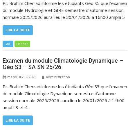
Pr. Brahim Cherrad informe les étudiants Géo S5 que l’examen
du module Hydrologie et GIRE semestre d’automne session
normale 2025/2026 aura lieu le 20/01/2026 à 16h00 amphi 5.
LIRE LA SUITE
GBG
Licence
Examen du module Climatologie Dynamique –
Géo S3 – SA SN 25/26
mardi 30/12/2025
administration
Pr. Brahim Cherrad informe les étudiants Géo S3 que l’examen
du module Climatologie Dynamique semestre d’automne
session normale 2025/2026 aura lieu le 20/01/2026 à 14h00
amphi 3 et 4.
LIRE LA SUITE