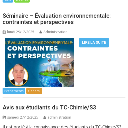
Séminaire – Évaluation environnementale:
contraintes et perspectives
lundi 29/12/2025
Administration
LIRE LA SUITE
Evénements
Général
Avis aux étudiants du TC-Chimie/S3
samedi 27/12/2025
administration
Il est porté à la connaissance des étudiants du TC-Chimie/S3