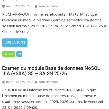
mardi 30/12/2025
administration
Pr. CHAKRAOUI informe les étudiants IIIA (+SIIA) S5 que
l’examen du module Machine Learning semestre d’automne
session normale 2025/2026 aura lieu le Samedi 17-01-2026 à
9h00 salle SC02.
LIRE LA SUITE
Licence
MI
Examen du module Base de données NoSQL –
IIIA (+SIIA) S5 – SA SN 25/26
mardi 30/12/2025
administration
Pr. KHOURDIFI informe les étudiants IIIA (+SIIA) S5 que
l’examen du module Base de données NoSQL semestre
d’automne session normale 2025/2026 aura lieu le vendredi
23-01-2026 à 09h00.