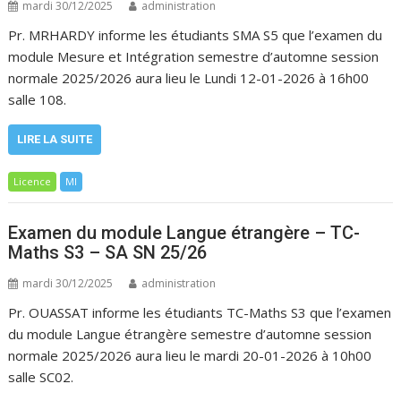
mardi 30/12/2025
administration
Pr. MRHARDY informe les étudiants SMA S5 que l’examen du
module Mesure et Intégration semestre d’automne session
normale 2025/2026 aura lieu le Lundi 12-01-2026 à 16h00
salle 108.
LIRE LA SUITE
Licence
MI
Examen du module Langue étrangère – TC-
Maths S3 – SA SN 25/26
mardi 30/12/2025
administration
Pr. OUASSAT informe les étudiants TC-Maths S3 que l’examen
du module Langue étrangère semestre d’automne session
normale 2025/2026 aura lieu le mardi 20-01-2026 à 10h00
salle SC02.