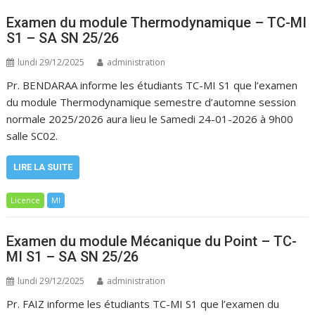
Examen du module Thermodynamique – TC-MI
S1 – SA SN 25/26
lundi 29/12/2025
administration
Pr. BENDARAA informe les étudiants TC-MI S1 que l’examen
du module Thermodynamique semestre d’automne session
normale 2025/2026 aura lieu le Samedi 24-01-2026 à 9h00
salle SC02.
LIRE LA SUITE
Licence
MI
Examen du module Mécanique du Point – TC-
MI S1 – SA SN 25/26
lundi 29/12/2025
administration
Pr. FAIZ informe les étudiants TC-MI S1 que l’examen du