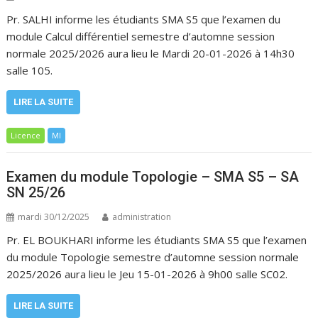
Pr. SALHI informe les étudiants SMA S5 que l’examen du
module Calcul différentiel semestre d’automne session
normale 2025/2026 aura lieu le Mardi 20-01-2026 à 14h30
salle 105.
LIRE LA SUITE
Licence
MI
Examen du module Topologie – SMA S5 – SA
SN 25/26
mardi 30/12/2025
administration
Pr. EL BOUKHARI informe les étudiants SMA S5 que l’examen
du module Topologie semestre d’automne session normale
2025/2026 aura lieu le Jeu 15-01-2026 à 9h00 salle SC02.
LIRE LA SUITE