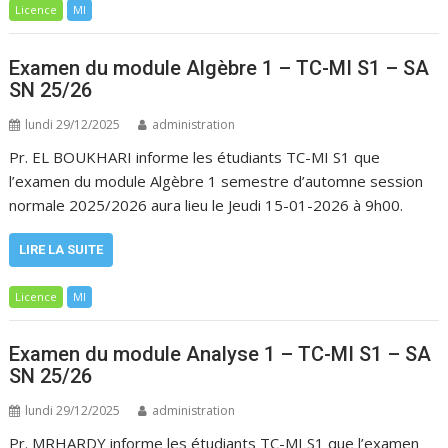
Licence
MI
Examen du module Algèbre 1 – TC-MI S1 – SA
SN 25/26
lundi 29/12/2025
administration
Pr. EL BOUKHARI informe les étudiants TC-MI S1 que
l’examen du module Algèbre 1 semestre d’automne session
normale 2025/2026 aura lieu le Jeudi 15-01-2026 à 9h00.
LIRE LA SUITE
Licence
MI
Examen du module Analyse 1 – TC-MI S1 – SA
SN 25/26
lundi 29/12/2025
administration
Pr. MRHARDY informe les étudiants TC-MI S1 que l’examen