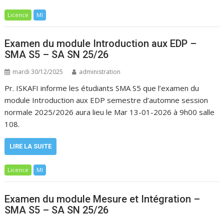
Licence
MI
Examen du module Introduction aux EDP –
SMA S5 – SA SN 25/26
mardi 30/12/2025
administration
Pr. ISKAFI informe les étudiants SMA S5 que l’examen du
module Introduction aux EDP semestre d’automne session
normale 2025/2026 aura lieu le Mar 13-01-2026 à 9h00 salle
108.
LIRE LA SUITE
Licence
MI
Examen du module Mesure et Intégration –
SMA S5 – SA SN 25/26