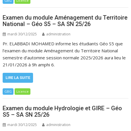
GBG
Licence
Examen du module Aménagement du Territoire
National – Géo S5 – SA SN 25/26
mardi 30/12/2025
administration
Pr. ELABBADI MOHAMED informe les étudiants Géo S5 que
l’examen du module Aménagement du Territoire National
semestre d’automne session normale 2025/2026 aura lieu le
21/01/2026 à 9h amphi 6.
LIRE LA SUITE
GBG
Licence
Examen du module Hydrologie et GIRE – Géo
S5 – SA SN 25/26
mardi 30/12/2025
administration