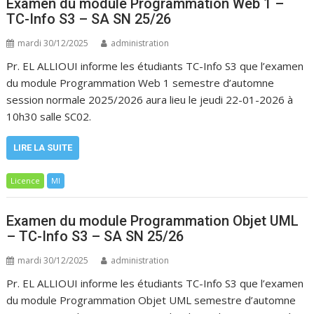
Examen du module Programmation Web 1 –
TC-Info S3 – SA SN 25/26
mardi 30/12/2025
administration
Pr. EL ALLIOUI informe les étudiants TC-Info S3 que l’examen
du module Programmation Web 1 semestre d’automne
session normale 2025/2026 aura lieu le jeudi 22-01-2026 à
10h30 salle SC02.
LIRE LA SUITE
Licence
MI
Examen du module Programmation Objet UML
– TC-Info S3 – SA SN 25/26
mardi 30/12/2025
administration
Pr. EL ALLIOUI informe les étudiants TC-Info S3 que l’examen
du module Programmation Objet UML semestre d’automne