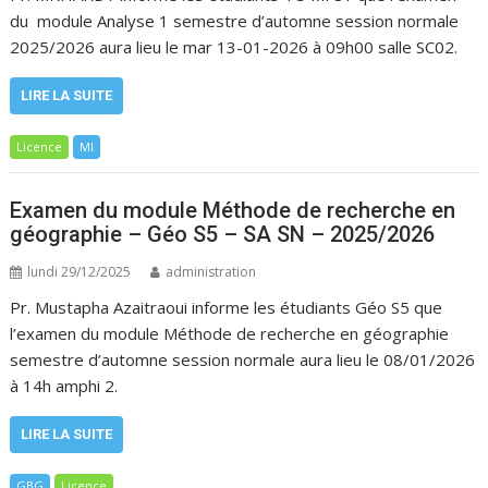
du module Analyse 1 semestre d’automne session normale
2025/2026 aura lieu le mar 13-01-2026 à 09h00 salle SC02.
LIRE LA SUITE
Licence
MI
Examen du module Méthode de recherche en
géographie – Géo S5 – SA SN – 2025/2026
lundi 29/12/2025
administration
Pr. Mustapha Azaitraoui informe les étudiants Géo S5 que
l’examen du module Méthode de recherche en géographie
semestre d’automne session normale aura lieu le 08/01/2026
à 14h amphi 2.
LIRE LA SUITE
GBG
Licence