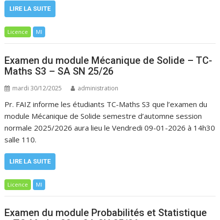
LIRE LA SUITE
Licence
MI
Examen du module Mécanique de Solide – TC-
Maths S3 – SA SN 25/26
mardi 30/12/2025
administration
Pr. FAIZ informe les étudiants TC-Maths S3 que l’examen du
module Mécanique de Solide semestre d’automne session
normale 2025/2026 aura lieu le Vendredi 09-01-2026 à 14h30
salle 110.
LIRE LA SUITE
Licence
MI
Examen du module Probabilités et Statistique