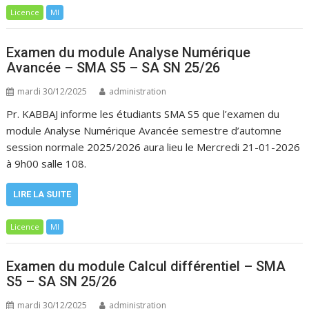
Licence
MI
Examen du module Analyse Numérique
Avancée – SMA S5 – SA SN 25/26
mardi 30/12/2025
administration
Pr. KABBAJ informe les étudiants SMA S5 que l’examen du
module Analyse Numérique Avancée semestre d’automne
session normale 2025/2026 aura lieu le Mercredi 21-01-2026
à 9h00 salle 108.
LIRE LA SUITE
Licence
MI
Examen du module Calcul différentiel – SMA
S5 – SA SN 25/26
mardi 30/12/2025
administration