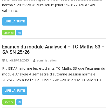
normale 2025/2026 aura lieu le Jeudi 15-01-2026 à 14h00
salle 110.
LIRE LA SUITE
Licence
MI
Examen du module Analyse 4 – TC-Maths S3 –
SA SN 25/26
lundi 29/12/2025
administration
Pr. ISKAFI informe les étudiants TC-Maths S3 que l’examen du
module Analyse 4 semestre d’automne session normale
2025/2026 aura lieu le Lundi 12-01-2026 à 14h00 Salle 110.
LIRE LA SUITE
Licence
MI