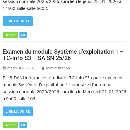
session normale 2025/2026 aura lieu le jeudi 22-01-2026 à
14h00 salle salle SC02.
LIRE LA SUITE
Licence
MI
Examen du module Système d’exploitation 1 –
TC-Info S3 – SA SN 25/26
mardi 30/12/2025
administration
Pr. BIDANI informe les étudiants TC-Info S3 que l’examen du
module Système d’exploitation 1 semestre d’automne
session normale 2025/2026 aura lieu le Mercredi 21-01-2026
à 9h00 salle 104.
LIRE LA SUITE
Licence
MI