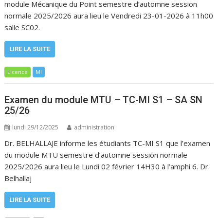
module Mécanique du Point semestre d’automne session
normale 2025/2026 aura lieu le Vendredi 23-01-2026 à 11h00
salle SC02.
LIRE LA SUITE
Licence
MI
Examen du module MTU – TC-MI S1 – SA SN
25/26
lundi 29/12/2025
administration
Dr. BELHALLAJE informe les étudiants TC-MI S1 que l’examen
du module MTU semestre d’automne session normale
2025/2026 aura lieu le Lundi 02 février 14H30 à l’amphi 6. Dr.
Belhallaj
LIRE LA SUITE