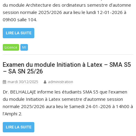
du module Architecture des ordinateurs semestre d’automne
session normale 2025/2026 aura lieu le lundi 12-01-2026 à
09h00 salle 104.
LIRE LA SUITE
Licence
MI
Examen du module Initiation à Latex – SMA S5
– SA SN 25/26
mardi 30/12/2025
administration
Dr. BELHALLAJE informe les étudiants SMA S5 que l’examen
du module Initiation à Latex semestre d’automne session
normale 2025/2026 aura lieu le Samedi 24-01-2026 à 14h00 à
l’Amphi 2.
LIRE LA SUITE