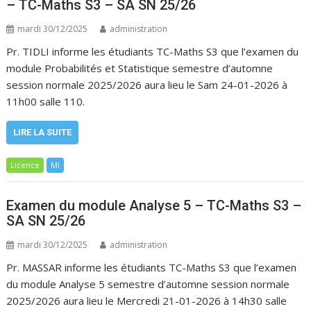
– TC-Maths S3 – SA SN 25/26
mardi 30/12/2025
administration
Pr. TIDLI informe les étudiants TC-Maths S3 que l’examen du
module Probabilités et Statistique semestre d’automne
session normale 2025/2026 aura lieu le Sam 24-01-2026 à
11h00 salle 110.
LIRE LA SUITE
Licence
MI
Examen du module Analyse 5 – TC-Maths S3 –
SA SN 25/26
mardi 30/12/2025
administration
Pr. MASSAR informe les étudiants TC-Maths S3 que l’examen
du module Analyse 5 semestre d’automne session normale
2025/2026 aura lieu le Mercredi 21-01-2026 à 14h30 salle