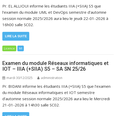
Pr. EL ALLIOUI informe les étudiants IIIA (+SIIA) S5 que
l’examen du module UML et DevOps semestre d’automne
session normale 2025/2026 aura lieu le jeudi 22-01-2026 à
16h00 salle SC02.
LIRE LA SUITE
Licence
MI
Examen du module Réseaux informatiques et
IOT – IIIA (+SIIA) S5 – SA SN 25/26
mardi 30/12/2025
administration
Pr. BIDANI informe les étudiants IIIA (+SIIA) S5 que l’examen
du module Réseaux informatiques et IOT semestre
d’automne session normale 2025/2026 aura lieu le Mercredi
21-01-2026 à 14h30 salle SC02.