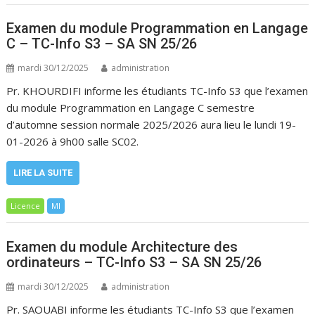
Examen du module Programmation en Langage
C – TC-Info S3 – SA SN 25/26
mardi 30/12/2025
administration
Pr. KHOURDIFI informe les étudiants TC-Info S3 que l’examen
du module Programmation en Langage C semestre
d’automne session normale 2025/2026 aura lieu le lundi 19-
01-2026 à 9h00 salle SC02.
LIRE LA SUITE
Licence
MI
Examen du module Architecture des
ordinateurs – TC-Info S3 – SA SN 25/26
mardi 30/12/2025
administration
Pr. SAOUABI informe les étudiants TC-Info S3 que l’examen