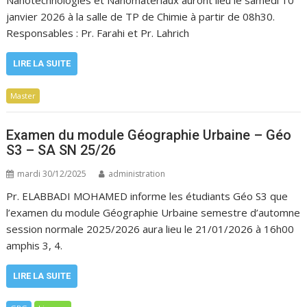
janvier 2026 à la salle de TP de Chimie à partir de 08h30.
Responsables : Pr. Farahi et Pr. Lahrich
LIRE LA SUITE
Master
Examen du module Géographie Urbaine – Géo
S3 – SA SN 25/26
mardi 30/12/2025
administration
Pr. ELABBADI MOHAMED informe les étudiants Géo S3 que
l’examen du module Géographie Urbaine semestre d’automne
session normale 2025/2026 aura lieu le 21/01/2026 à 16h00
amphis 3, 4.
LIRE LA SUITE