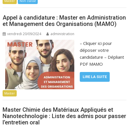
Master
Non classé
Appel à candidature : Master en Administration
et Management des Organisations (MAMO)
vendredi 20/09/2024
administration
– Cliquer ici pour
déposer votre
candidature – Dépliant
PDF MAMO
LIRE LA SUITE
Master
Master Chimie des Matériaux Appliqués et
Nanotechnologie : Liste des admis pour passer
l’entretien oral