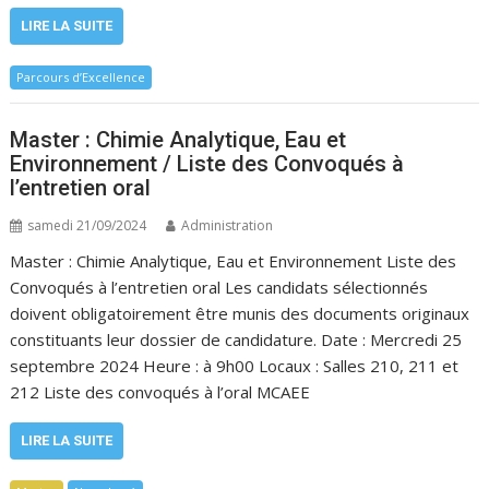
LIRE LA SUITE
Parcours d’Excellence
Master : Chimie Analytique, Eau et
Environnement / Liste des Convoqués à
l’entretien oral
samedi 21/09/2024
Administration
Master : Chimie Analytique, Eau et Environnement Liste des
Convoqués à l’entretien oral Les candidats sélectionnés
doivent obligatoirement être munis des documents originaux
constituants leur dossier de candidature. Date : Mercredi 25
septembre 2024 Heure : à 9h00 Locaux : Salles 210, 211 et
212 Liste des convoqués à l’oral MCAEE
LIRE LA SUITE