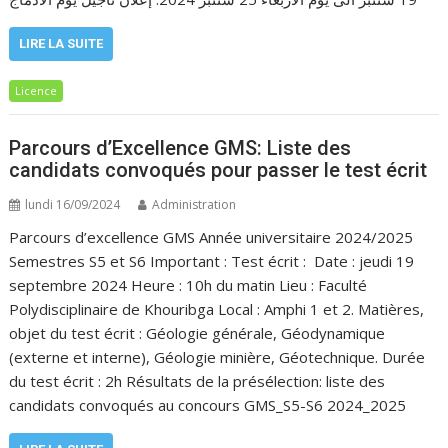
LIRE LA SUITE
Licence
Parcours d’Excellence GMS: Liste des
candidats convoqués pour passer le test écrit
lundi 16/09/2024
Administration
Parcours d’excellence GMS Année universitaire 2024/2025
Semestres S5 et S6 Important : Test écrit : Date : jeudi 19
septembre 2024 Heure : 10h du matin Lieu : Faculté
Polydisciplinaire de Khouribga Local : Amphi 1 et 2. Matières,
objet du test écrit : Géologie générale, Géodynamique
(externe et interne), Géologie minière, Géotechnique. Durée
du test écrit : 2h Résultats de la présélection: liste des
candidats convoqués au concours GMS_S5-S6 2024_2025