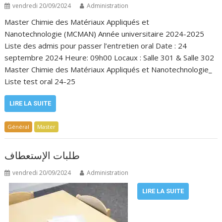
vendredi 20/09/2024
Administration
Master Chimie des Matériaux Appliqués et
Nanotechnologie (MCMAN) Année universitaire 2024-2025
Liste des admis pour passer l’entretien oral Date : 24
septembre 2024 Heure: 09h00 Locaux : Salle 301 & Salle 302
Master Chimie des Matériaux Appliqués et Nanotechnologie_
Liste test oral 24-25
LIRE LA SUITE
Général
Master
طلبات الإستعطاف
vendredi 20/09/2024
Administration
LIRE LA SUITE