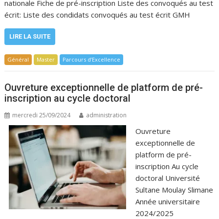
nationale Fiche de pré-inscription Liste des convoqués au test
écrit: Liste des condidats convoqués au test écrit GMH
LIRE LA SUITE
Général
Master
Parcours d’Excellence
Ouvreture exceptionnelle de platform de pré-
inscription au cycle doctoral
mercredi 25/09/2024
administration
Ouvreture
exceptionnelle de
platform de pré-
inscription Au cycle
doctoral Université
Sultane Moulay Slimane
Année universitaire
2024/2025