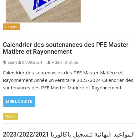
Général
Calendrier des soutenances des PFE Master
Matière et Rayonnement
samedi 07/09/2024
Administration
Calendrier des soutenances des PFE Master Matière et
Rayonnement Année universitaire 2023/2024 Calendrier des
soutenances des PFE Master Matière et Rayonnement
LIRE LA SUITE
Master
المواعيد النهائية لتسجيل باكالوريا 2023/2022/2021