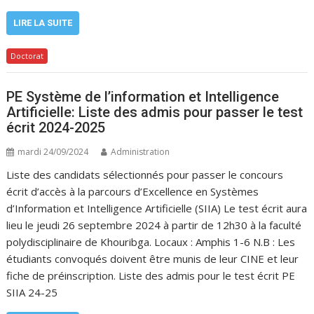
LIRE LA SUITE
Doctorat
PE Système de l’information et Intelligence
Artificielle: Liste des admis pour passer le test
écrit 2024-2025
mardi 24/09/2024
Administration
Liste des candidats sélectionnés pour passer le concours
écrit d’accès à la parcours d’Excellence en Systèmes
d’Information et Intelligence Artificielle (SIIA) Le test écrit aura
lieu le jeudi 26 septembre 2024 à partir de 12h30 à la faculté
polydisciplinaire de Khouribga. Locaux : Amphis 1-6 N.B : Les
étudiants convoqués doivent être munis de leur CINE et leur
fiche de préinscription. Liste des admis pour le test écrit PE
SIIA 24-25