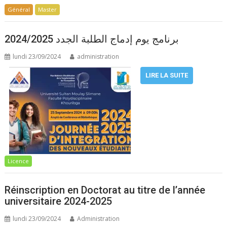
Général
Master
برنامج يوم إدماج الطلبة الجدد 2024/2025
lundi 23/09/2024
administration
LIRE LA SUITE
Licence
Réinscription en Doctorat au titre de l’année
universitaire 2024-2025
lundi 23/09/2024
Administration