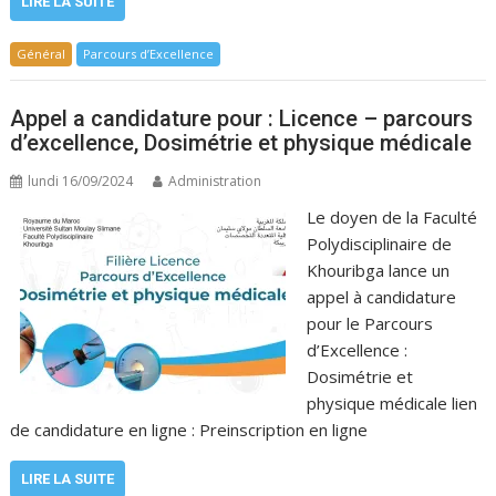
LIRE LA SUITE
Général
Parcours d’Excellence
Appel a candidature pour : Licence – parcours
d’excellence, Dosimétrie et physique médicale
lundi 16/09/2024
Administration
Le doyen de la Faculté
Polydisciplinaire de
Khouribga lance un
appel à candidature
pour le Parcours
d’Excellence :
Dosimétrie et
physique médicale lien
de candidature en ligne : Preinscription en ligne
LIRE LA SUITE