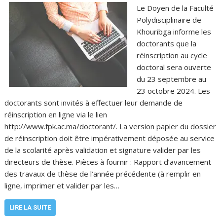
Le Doyen de la Faculté
Polydisciplinaire de
Khouribga informe les
doctorants que la
réinscription au cycle
doctoral sera ouverte
du 23 septembre au
23 octobre 2024. Les
doctorants sont invités à effectuer leur demande de
réinscription en ligne via le lien
http://www.fpk.ac.ma/doctorant/. La version papier du dossier
de réinscription doit être impérativement déposée au service
de la scolarité après validation et signature valider par les
directeurs de thèse. Pièces à fournir : Rapport d’avancement
des travaux de thèse de l’année précédente (à remplir en
ligne, imprimer et valider par les…
LIRE LA SUITE