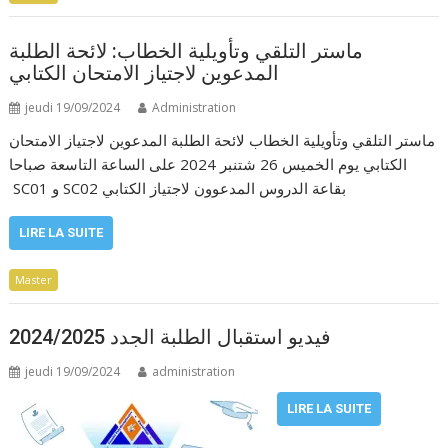
ماستر التلقي وتأويلية الخطاب: لائحة الطلبة
المدعوين لاجتياز الامتحان الكتابي
jeudi 19/09/2024
Administration
ماستر التلقي وتأويلية الخطاب لائحة الطلبة المدعوين لاجتياز الامتحان
الكتابي يوم الخميس 26 شتنبر 2024 على الساعة التاسعة صباحا
SC01 و SC02 بقاعة الدروس المدعوون لاجتياز الكتابي
LIRE LA SUITE
Master
فيديو استقبال الطلبة الجدد 2024/2025
jeudi 19/09/2024
administration
LIRE LA SUITE