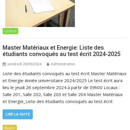
Licence
Master Matériaux et Energie: Liste des
étudiants convoqués au test écrit 2024-2025
vendredi 20/09/2024
Administration
Liste des étudiants convoqués au test écrit Master Matériaux
et Energie Année universitaire 2024/2025 Le test écrit aura
lieu le jeudi 26 septembre 2024 à partir de 09h00 Locaux :
Salle 201, Salle 202, Salle 203 et Salle 204 Master Matériaux
et Energie_Liste des étudiants convoqués au test écrit
LIRE LA SUITE
Master