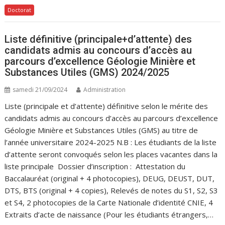
Doctorat
Liste définitive (principale+d’attente) des
candidats admis au concours d’accès au
parcours d’excellence Géologie Minière et
Substances Utiles (GMS) 2024/2025
samedi 21/09/2024
Administration
Liste (principale et d’attente) définitive selon le mérite des
candidats admis au concours d’accès au parcours d’excellence
Géologie Minière et Substances Utiles (GMS) au titre de
l’année universitaire 2024-2025 N.B : Les étudiants de la liste
d’attente seront convoqués selon les places vacantes dans la
liste principale Dossier d’inscription : Attestation du
Baccalauréat (original + 4 photocopies), DEUG, DEUST, DUT,
DTS, BTS (original + 4 copies), Relevés de notes du S1, S2, S3
et S4, 2 photocopies de la Carte Nationale d’identité CNIE, 4
Extraits d’acte de naissance (Pour les étudiants étrangers,…