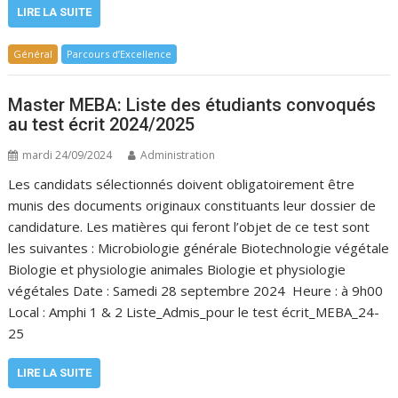
LIRE LA SUITE
Général
Parcours d’Excellence
Master MEBA: Liste des étudiants convoqués
au test écrit 2024/2025
mardi 24/09/2024
Administration
Les candidats sélectionnés doivent obligatoirement être
munis des documents originaux constituants leur dossier de
candidature. Les matières qui feront l’objet de ce test sont
les suivantes : Microbiologie générale Biotechnologie végétale
Biologie et physiologie animales Biologie et physiologie
végétales Date : Samedi 28 septembre 2024 Heure : à 9h00
Local : Amphi 1 & 2 Liste_Admis_pour le test écrit_MEBA_24-
25
LIRE LA SUITE