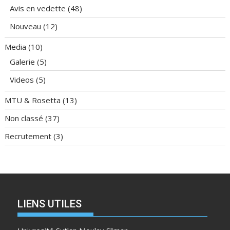
Avis en vedette
(48)
Nouveau
(12)
Media
(10)
Galerie
(5)
Videos
(5)
MTU & Rosetta
(13)
Non classé
(37)
Recrutement
(3)
LIENS UTILES