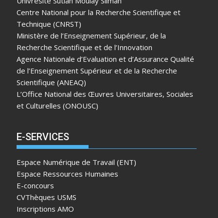
Univresité Sutlan Moulay Sliman
Centre National pour la Recherche Scientifique et
Technique (CNRST)
Ministère de l’Enseignement Supérieur, de la
Recherche Scientifique et de l’Innovation
Agence Nationale d’Evaluation et d’Assurance Qualité
de l’Enseignement Supérieur et de la Recherche
Scientifique (ANEAQ)
L’Office National des Œuvres Universitaires, Sociales
et Culturelles (ONOUSC)
E-SERVICES
Espace Numérique de Travail (ENT)
Espace Ressources Humaines
E-concours
CVThèques USMS
Inscriptions AMO