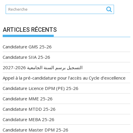
ARTICLES RÉCENTS
Candidature GMS 25-26
Candidature SIIA 25-26
التسجيل برسم السنة الجامعية 2026-2027
Appel à la pré-candidature pour l’accès au Cycle d’excellence
Candidature Licence DPM (PE) 25-26
Candidature MME 25-26
Candidature MTDD 25-26
Candidature MEBA 25-26
Candidature Master DPM 25-26