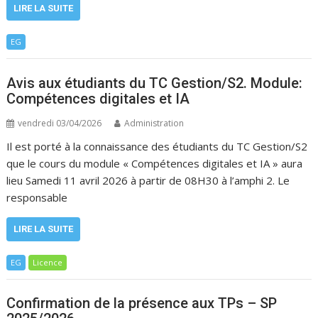
LIRE LA SUITE
EG
Avis aux étudiants du TC Gestion/S2. Module:
Compétences digitales et IA
vendredi 03/04/2026
Administration
Il est porté à la connaissance des étudiants du TC Gestion/S2
que le cours du module « Compétences digitales et IA » aura
lieu Samedi 11 avril 2026 à partir de 08H30 à l’amphi 2. Le
responsable
LIRE LA SUITE
EG
Licence
Confirmation de la présence aux TPs – SP