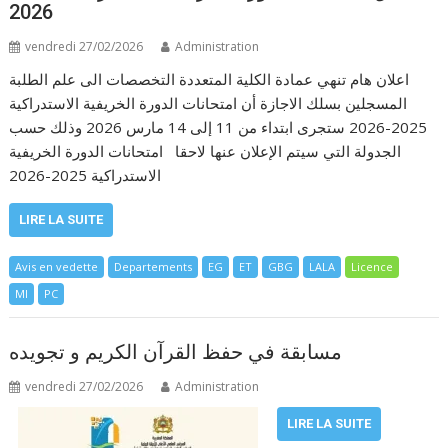
2026
vendredi 27/02/2026
Administration
اعلان هام تنهي عمادة الكلية المتعددة التخصصات الى علم الطلبة
المسجلين بسلك الاجازة أن امتحانات الدورة الخريفية الاستدراكية
2025-2026 ستجرى ابتداء من 11 إلى 14 مارس 2026 وذلك حسب
الجدولة التي سيتم الإعلان عنها لاحقا امتحانات الدورة الخريفية
الاستدراكية 2025-2026
LIRE LA SUITE
Avis en vedette
Departements
EG
ET
GBG
LALA
Licence
MI
PC
مسابقة في حفظ القرآن الكريم و تجويده
vendredi 27/02/2026
Administration
LIRE LA SUITE