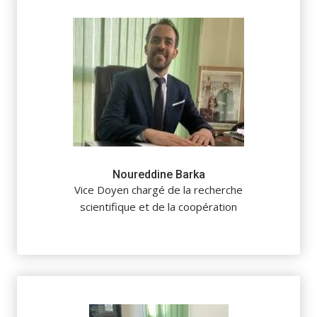
Noureddine Barka
Vice Doyen chargé de la recherche
scientifique et de la coopération