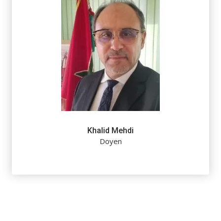
Khalid Mehdi
Doyen