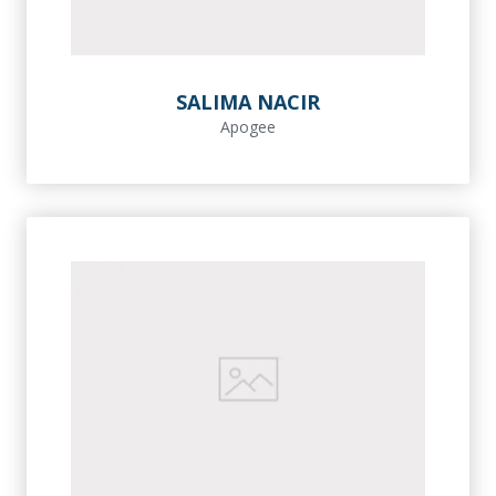
SALIMA NACIR
Apogee