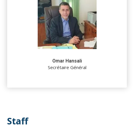
Omar Hansali
Secrétaire Général
Staff