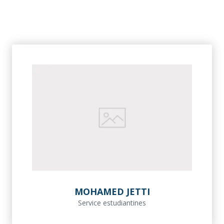
MOHAMED JETTI
Service estudiantines