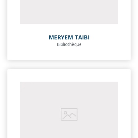
MERYEM TAIBI
Bibliothèque