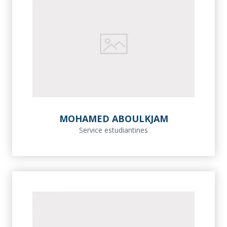
MOHAMED ABOULKJAM
Service estudiantines