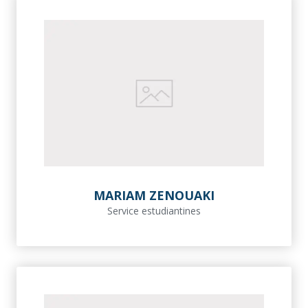
MARIAM ZENOUAKI
Service estudiantines