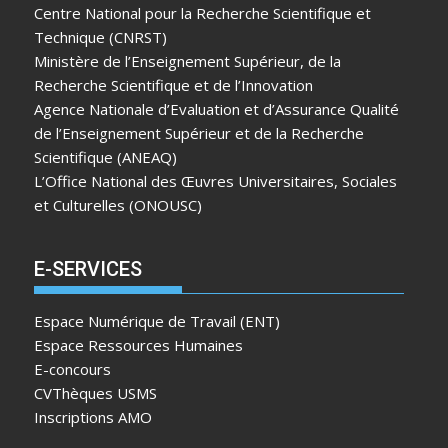
Centre National pour la Recherche Scientifique et
Technique (CNRST)
Ministère de l’Enseignement Supérieur, de la
Recherche Scientifique et de l’Innovation
Agence Nationale d’Evaluation et d’Assurance Qualité
de l’Enseignement Supérieur et de la Recherche
Scientifique (ANEAQ)
L’Office National des Œuvres Universitaires, Sociales
et Culturelles (ONOUSC)
E-SERVICES
Espace Numérique de Travail (ENT)
Espace Ressources Humaines
E-concours
CVThèques USMS
Inscriptions AMO