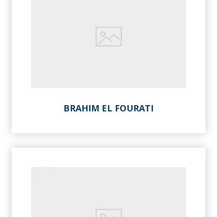
BRAHIM EL FOURATI