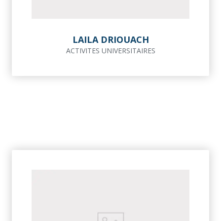
LAILA DRIOUACH
ACTIVITES UNIVERSITAIRES