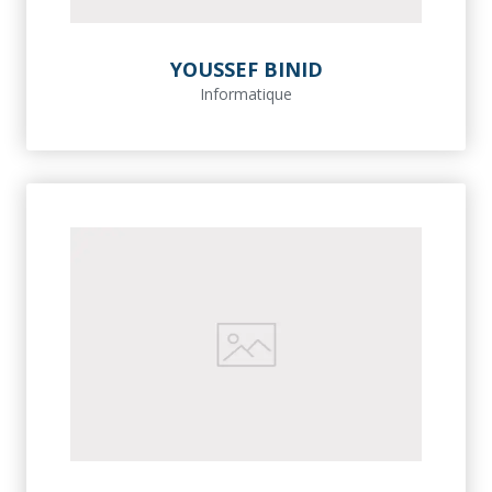
YOUSSEF BINID
Informatique