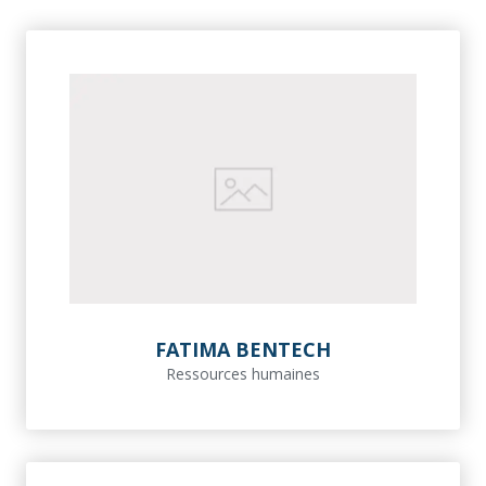
FATIMA BENTECH
Ressources humaines