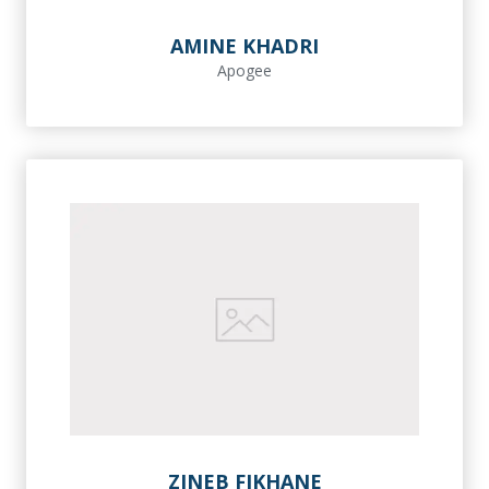
AMINE KHADRI
Apogee
ZINEB FIKHANE