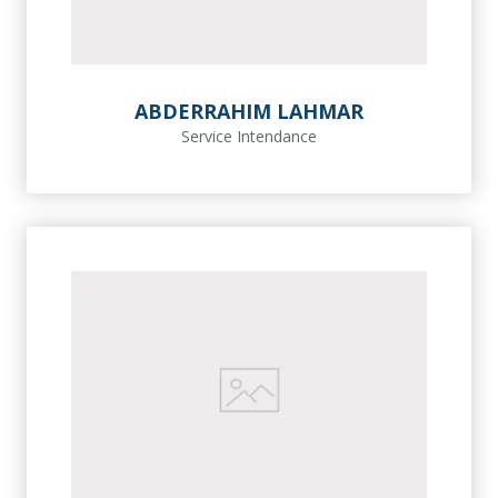
ABDERRAHIM LAHMAR
Service Intendance