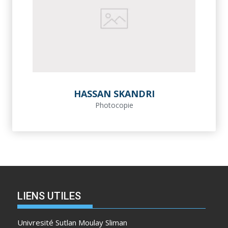
HASSAN SKANDRI
Photocopie
LIENS UTILES
Univresité Sutlan Moulay Sliman