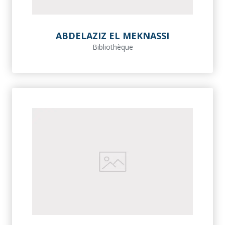
ABDELAZIZ EL MEKNASSI
Bibliothèque