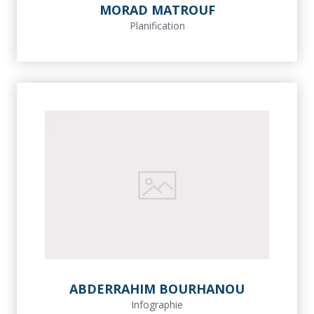
MORAD MATROUF
Planification
ABDERRAHIM BOURHANOU
Infographie