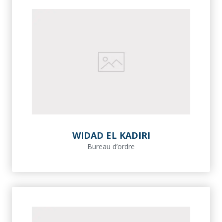
WIDAD EL KADIRI
Bureau d’ordre