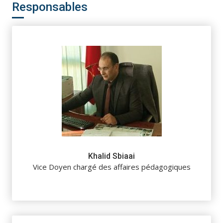
Responsables
Khalid Sbiaai
Vice Doyen chargé des affaires pédagogiques