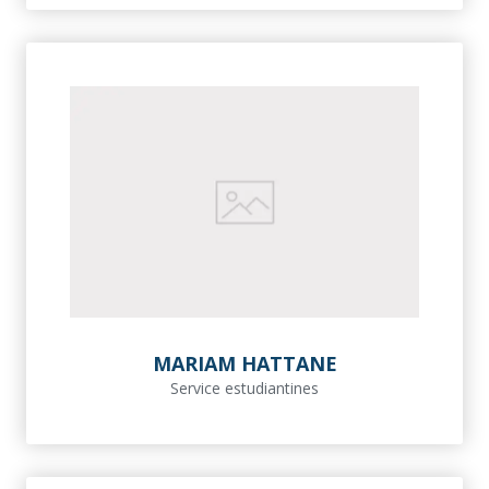
MARIAM HATTANE
Service estudiantines