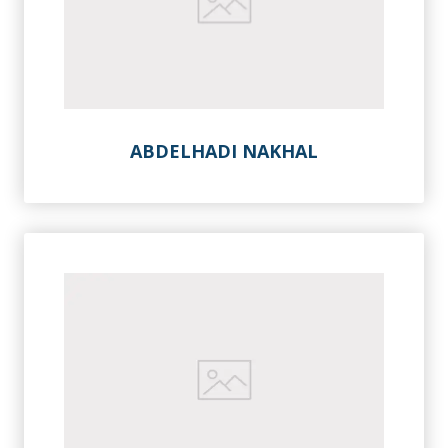
ABDELHADI NAKHAL