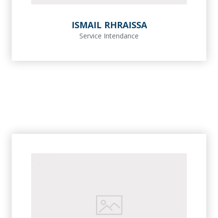
ISMAIL RHRAISSA
Service Intendance