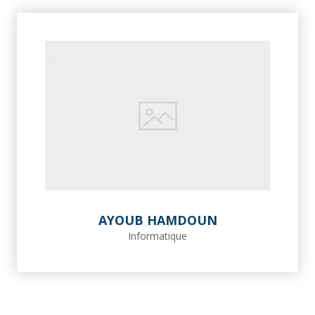
AYOUB HAMDOUN
Informatique