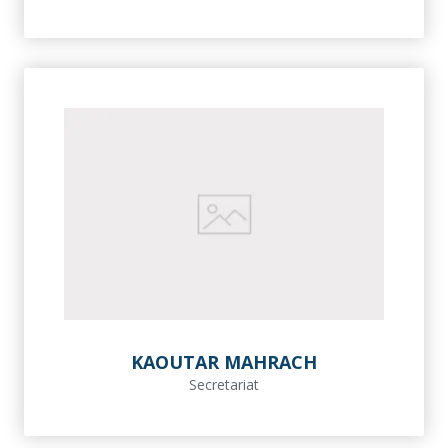
KAOUTAR MAHRACH
Secretariat