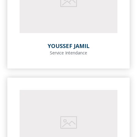
YOUSSEF JAMIL
Service Intendance