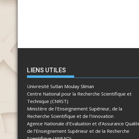
LIENS UTILES
Univresité Sutlan Moulay Sliman
Centre National pour la Recherche Scientifique et
Technique (CNRST)
Ministère de l’Enseignement Supérieur, de la
Recherche Scientifique et de l’Innovation
Agence Nationale d’Evaluation et d’Assurance Qualit
de l’Enseignement Supérieur et de la Recherche
Scientifique (ANEAQ)