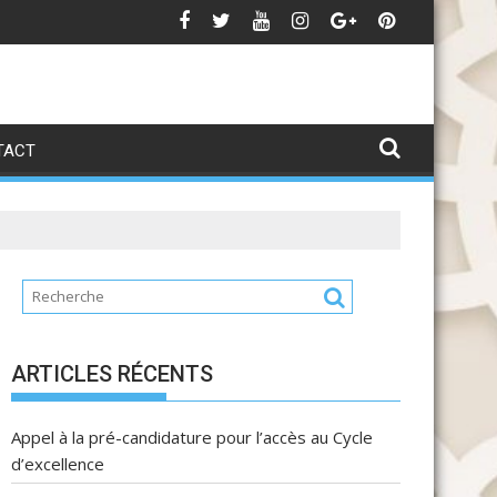
Candidature MTDD 25-26
TACT
ARTICLES RÉCENTS
Appel à la pré-candidature pour l’accès au Cycle
d’excellence