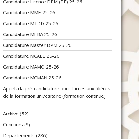
Candidature Licence DPM (PE) 25-26
Candidature MME 25-26
Candidature MTDD 25-26
Candidature MEBA 25-26
Candidature Master DPM 25-26
Candidature MCAEE 25-26
Candidature MAMO 25-26
Candidature MCMAN 25-26
Appel à la pré-candidature pour l’accès aux filières
de la formation univesitaire (formation continue)
Archive
(52)
Concours
(9)
Departements
(286)