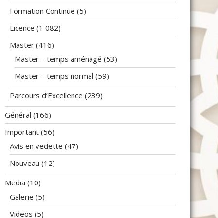
Formation Continue
(5)
Licence
(1 082)
Master
(416)
Master – temps aménagé
(53)
Master – temps normal
(59)
Parcours d’Excellence
(239)
Général
(166)
Important
(56)
Avis en vedette
(47)
Nouveau
(12)
Media
(10)
Galerie
(5)
Videos
(5)