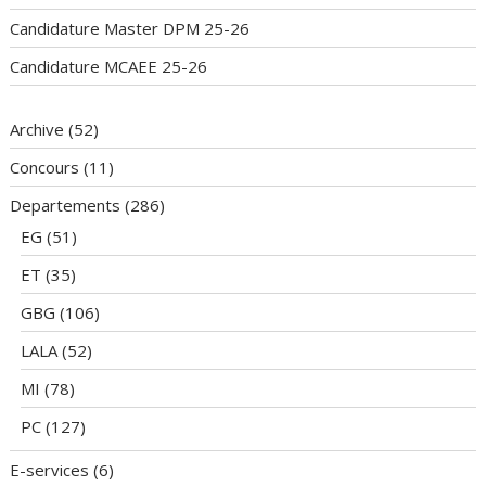
Candidature Master DPM 25-26
Candidature MCAEE 25-26
Archive
(52)
Concours
(11)
Departements
(286)
EG
(51)
ET
(35)
GBG
(106)
LALA
(52)
MI
(78)
PC
(127)
E-services
(6)