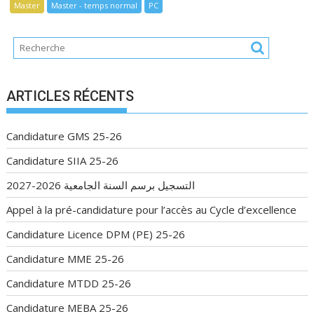
Master
Master - temps normal
PC
ARTICLES RÉCENTS
Candidature GMS 25-26
Candidature SIIA 25-26
التسجيل برسم السنة الجامعية 2026-2027
Appel à la pré-candidature pour l’accès au Cycle d’excellence
Candidature Licence DPM (PE) 25-26
Candidature MME 25-26
Candidature MTDD 25-26
Candidature MEBA 25-26