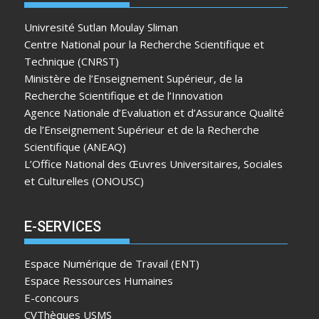
Univresité Sutlan Moulay Sliman
Centre National pour la Recherche Scientifique et
Technique (CNRST)
Ministère de l’Enseignement Supérieur, de la
Recherche Scientifique et de l’Innovation
Agence Nationale d’Evaluation et d’Assurance Qualité
de l’Enseignement Supérieur et de la Recherche
Scientifique (ANEAQ)
L’Office National des Œuvres Universitaires, Sociales
et Culturelles (ONOUSC)
E-SERVICES
Espace Numérique de Travail (ENT)
Espace Ressources Humaines
E-concours
CVThèques USMS