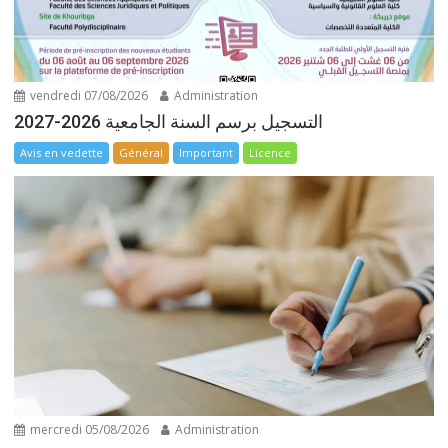
vendredi 07/08/2026
Administration
التسجيل برسم السنة الجامعية 2026-2027
Avis en vedette
Général
Important
Licence
mercredi 05/08/2026
Administration