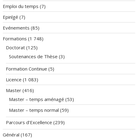
Emploi du temps
(7)
Epinlgé
(7)
Evénements
(85)
Formations
(1 748)
Doctorat
(125)
Soutenances de Thèse
(3)
Formation Continue
(5)
Licence
(1 083)
Master
(416)
Master – temps aménagé
(53)
Master – temps normal
(59)
Parcours d’Excellence
(239)
Général
(167)