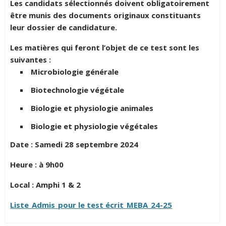
Les candidats sélectionnés doivent obligatoirement
être munis des documents originaux constituants
leur dossier de candidature.
Les matières qui feront l’objet de ce test sont les
suivantes :
Microbiologie générale
Biotechnologie végétale
Biologie et physiologie animales
Biologie et physiologie végétales
Date : Samedi 28 septembre 2024
Heure : à 9h00
Local : Amphi 1 & 2
Liste_Admis_pour le test écrit_MEBA_24-25