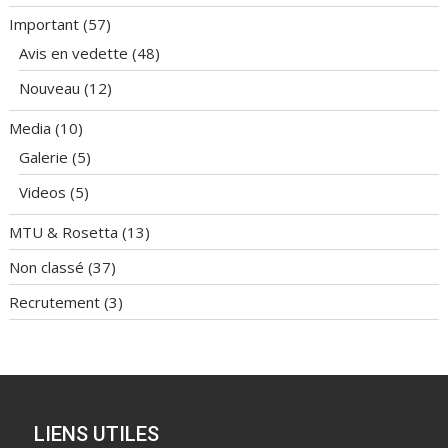
Important
(57)
Avis en vedette
(48)
Nouveau
(12)
Media
(10)
Galerie
(5)
Videos
(5)
MTU & Rosetta
(13)
Non classé
(37)
Recrutement
(3)
LIENS UTILES