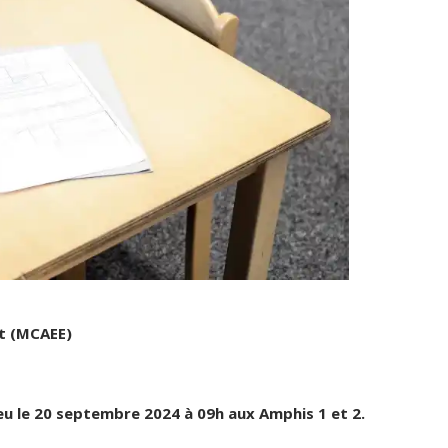
t (MCAEE)
eu le
20 septembre 2024 à 09h aux Amphis 1 et 2.