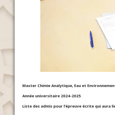
Master Chimie Analytique, Eau et Environnemen
Année universitaire 2024-2025
Liste des admis pour l’épreuve écrite qui aura li