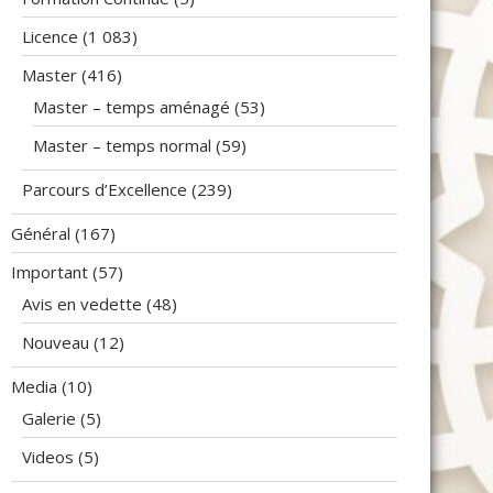
Licence
(1 083)
Master
(416)
Master – temps aménagé
(53)
Master – temps normal
(59)
Parcours d’Excellence
(239)
Général
(167)
Important
(57)
Avis en vedette
(48)
Nouveau
(12)
Media
(10)
Galerie
(5)
Videos
(5)