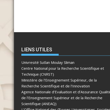
LIENS UTILES
Univresité Sutlan Moulay Sliman
Centre National pour la Recherche Scientifique et
Technique (CNRST)
Ministère de l’Enseignement Supérieur, de la
Recherche Scientifique et de l’Innovation
Agence Nationale d’Evaluation et d’Assurance Qualit
de l’Enseignement Supérieur et de la Recherche
Scientifique (ANEAQ)
L’Office National des Œuvres Universitaires, Sociale