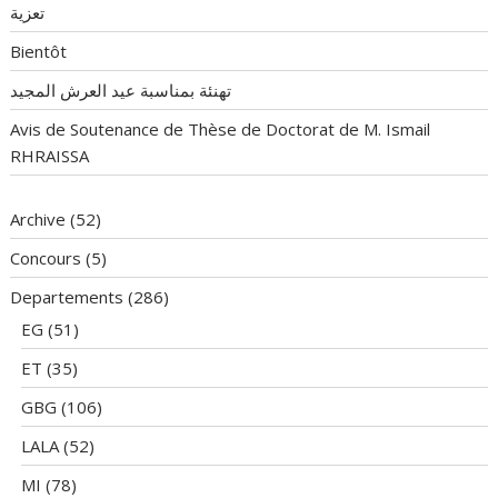
تعزية
Bientôt
تهنئة بمناسبة عيد العرش المجيد
Avis de Soutenance de Thèse de Doctorat de M. Ismail
RHRAISSA
Archive
(52)
Concours
(5)
Departements
(286)
EG
(51)
ET
(35)
GBG
(106)
LALA
(52)
MI
(78)