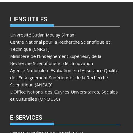
LIENS UTILES
Univresité Sutlan Moulay Sliman
Centre National pour la Recherche Scientifique et
Technique (CNRST)
Ministère de l’Enseignement Supérieur, de la
Recherche Scientifique et de l’Innovation
Agence Nationale d’Evaluation et d’Assurance Qualité
de l’Enseignement Supérieur et de la Recherche
Scientifique (ANEAQ)
L’Office National des Œuvres Universitaires, Sociales
et Culturelles (ONOUSC)
E-SERVICES