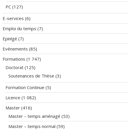
PC
(127)
E-services
(6)
Emploi du temps
(7)
Epinlgé
(7)
Evénements
(85)
Formations
(1 747)
Doctorat
(125)
Soutenances de Thèse
(3)
Formation Continue
(5)
Licence
(1 082)
Master
(416)
Master – temps aménagé
(53)
Master – temps normal
(59)