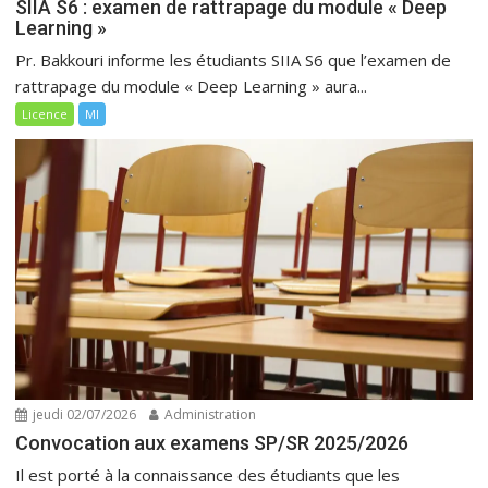
SIIA S6 : examen de rattrapage du module « Deep
Learning »
Pr. Bakkouri informe les étudiants SIIA S6 que l’examen de
rattrapage du module « Deep Learning » aura...
Licence
MI
jeudi 02/07/2026
Administration
Convocation aux examens SP/SR 2025/2026
Il est porté à la connaissance des étudiants que les