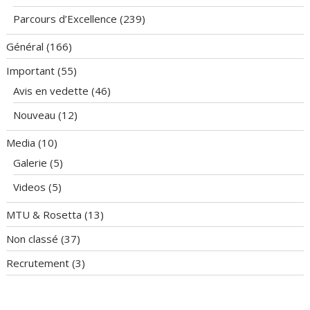
Parcours d’Excellence
(239)
Général
(166)
Important
(55)
Avis en vedette
(46)
Nouveau
(12)
Media
(10)
Galerie
(5)
Videos
(5)
MTU & Rosetta
(13)
Non classé
(37)
Recrutement
(3)