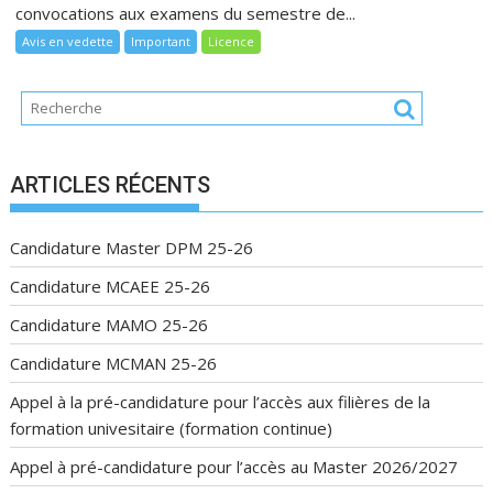
convocations aux examens du semestre de...
Avis en vedette
Important
Licence
ARTICLES RÉCENTS
Candidature Master DPM 25-26
Candidature MCAEE 25-26
Candidature MAMO 25-26
Candidature MCMAN 25-26
Appel à la pré-candidature pour l’accès aux filières de la
formation univesitaire (formation continue)
Appel à pré-candidature pour l’accès au Master 2026/2027