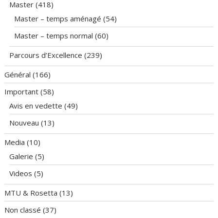
Master
(418)
Master – temps aménagé
(54)
Master – temps normal
(60)
Parcours d’Excellence
(239)
Général
(166)
Important
(58)
Avis en vedette
(49)
Nouveau
(13)
Media
(10)
Galerie
(5)
Videos
(5)
MTU & Rosetta
(13)
Non classé
(37)