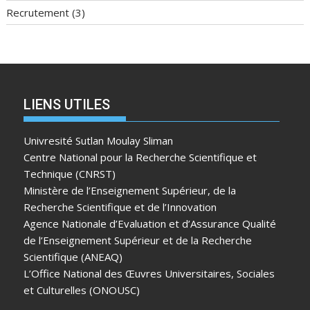
Recrutement
(3)
LIENS UTILES
Univresité Sutlan Moulay Sliman
Centre National pour la Recherche Scientifique et
Technique (CNRST)
Ministère de l’Enseignement Supérieur, de la
Recherche Scientifique et de l’Innovation
Agence Nationale d’Evaluation et d’Assurance Qualité
de l’Enseignement Supérieur et de la Recherche
Scientifique (ANEAQ)
L’Office National des Œuvres Universitaires, Sociales
et Culturelles (ONOUSC)