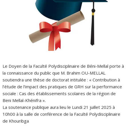
Le Doyen de la Faculté Polydisciplinaire de Béni-Mellal porte à
la connaissance du public que M. Brahim OU-MELLAL
soutiendra une thèse de doctorat intitulée : « Contribution à
l’étude de l’impact des pratiques de GRH sur la performance
sociale : Cas des établissements scolaires de la région de
Beni Mellal-Khénifra ».
La soutenance publique aura lieu le Lundi 21 juillet 2025 à
10h00 à la salle de conférence de la Faculté Polydisciplinaire
de Khouribga