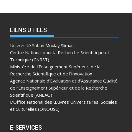
LIENS UTILES
Univresité Sutlan Moulay Sliman
Centre National pour la Recherche Scientifique et
Technique (CNRST)
Ministère de l’Enseignement Supérieur, de la
Recherche Scientifique et de l’Innovation
Agence Nationale d’Evaluation et d’Assurance Qualité
de l’Enseignement Supérieur et de la Recherche
Scientifique (ANEAQ)
L’Office National des Œuvres Universitaires, Sociales
et Culturelles (ONOUSC)
E-SERVICES