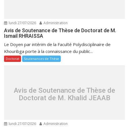
lundi 27/07/2026
Administration
Avis de Soutenance de Thèse de Doctorat de M.
Ismail RHRAISSA
Le Doyen par intérim de la Faculté Polydisciplinaire de
Khouribga porte à la connaissance du public...
Doctorat
Soutenances de Thèse
Avis de Soutenance de Thèse de
Doctorat de M. Khalid JEAAB
lundi 27/07/2026
Administration