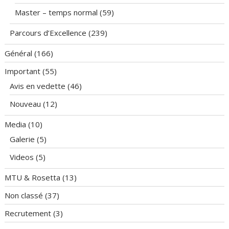
Master – temps normal
(59)
Parcours d’Excellence
(239)
Général
(166)
Important
(55)
Avis en vedette
(46)
Nouveau
(12)
Media
(10)
Galerie
(5)
Videos
(5)
MTU & Rosetta
(13)
Non classé
(37)
Recrutement
(3)