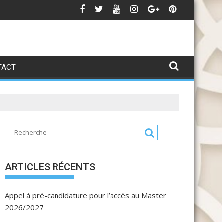
تهنئة بمناسبة عيد العرش المجيد
TACT
ARTICLES RÉCENTS
Appel à pré-candidature pour l’accès au Master
2026/2027