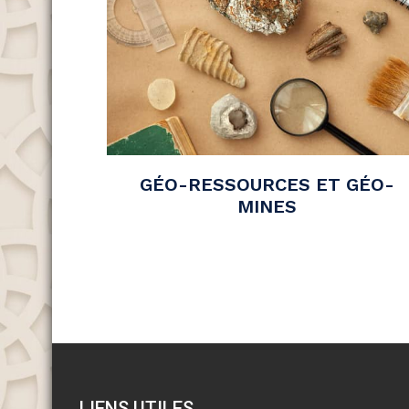
GÉO-RESSOURCES ET GÉO-
MINES
LIENS UTILES