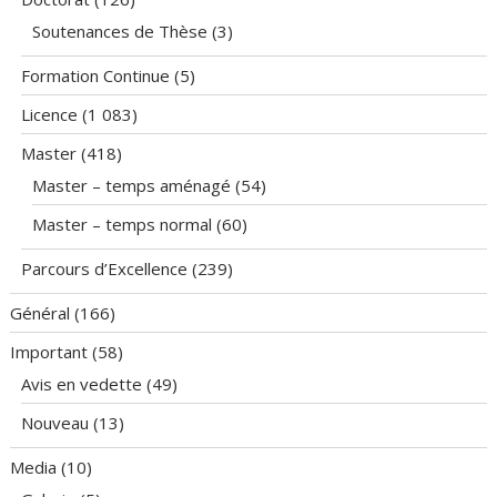
Soutenances de Thèse
(3)
Formation Continue
(5)
Licence
(1 083)
Master
(418)
Master – temps aménagé
(54)
Master – temps normal
(60)
Parcours d’Excellence
(239)
Général
(166)
Important
(58)
Avis en vedette
(49)
Nouveau
(13)
Media
(10)