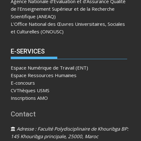
Agence Nationale d’Evaluation et d’Assurance Qualité
de l’Enseignement Supérieur et de la Recherche
Scientifique (ANEAQ)
L’Office National des Œuvres Universitaires, Sociales
et Culturelles (ONOUSC)
E-SERVICES
Espace Numérique de Travail (ENT)
Espace Ressources Humaines
E-concours
CVThèques USMS
Inscriptions AMO
Contact
Adresse : Faculté Polydisciplinaire de Khouribga BP:
145 Khouribga principale, 25000, Maroc