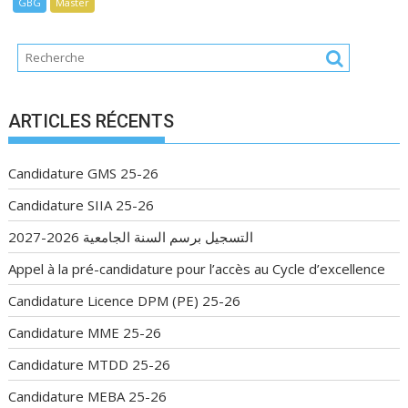
GBG
Master
ARTICLES RÉCENTS
Candidature GMS 25-26
Candidature SIIA 25-26
التسجيل برسم السنة الجامعية 2026-2027
Appel à la pré-candidature pour l’accès au Cycle d’excellence
Candidature Licence DPM (PE) 25-26
Candidature MME 25-26
Candidature MTDD 25-26
Candidature MEBA 25-26