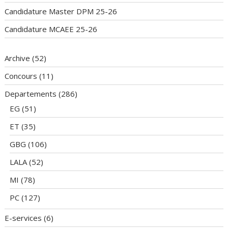
Candidature Master DPM 25-26
Candidature MCAEE 25-26
Archive
(52)
Concours
(11)
Departements
(286)
EG
(51)
ET
(35)
GBG
(106)
LALA
(52)
MI
(78)
PC
(127)
E-services
(6)