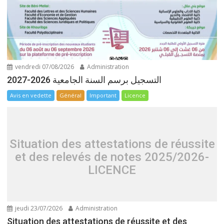
vendredi 07/08/2026
Administration
التسجيل برسم السنة الجامعية 2026-2027
Avis en vedette
Général
Important
Licence
Situation des attestations de réussite
et des relevés de notes 2025/2026-
LICENCE
jeudi 23/07/2026
Administration
Situation des attestations de réussite et des