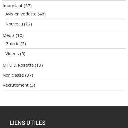
Important
(57)
Avis en vedette
(48)
Nouveau
(12)
Media
(10)
Galerie
(5)
Videos
(5)
MTU & Rosetta
(13)
Non classé
(37)
Recrutement
(3)
LIENS UTILES