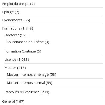
Emploi du temps
(7)
Epinlgé
(7)
Evénements
(85)
Formations
(1 748)
Doctorat
(125)
Soutenances de Thèse
(3)
Formation Continue
(5)
Licence
(1 083)
Master
(416)
Master – temps aménagé
(53)
Master – temps normal
(59)
Parcours d’Excellence
(239)
Général
(167)