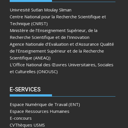
Univresité Sutlan Moulay Sliman
Centre National pour la Recherche Scientifique et
Technique (CNRST)
Ministère de l’Enseignement Supérieur, de la
Recherche Scientifique et de l’Innovation
Agence Nationale d’Evaluation et d’Assurance Qualité
de l’Enseignement Supérieur et de la Recherche
Scientifique (ANEAQ)
L’Office National des Œuvres Universitaires, Sociales
et Culturelles (ONOUSC)
E-SERVICES
Espace Numérique de Travail (ENT)
Espace Ressources Humaines
E-concours
CVThèques USMS