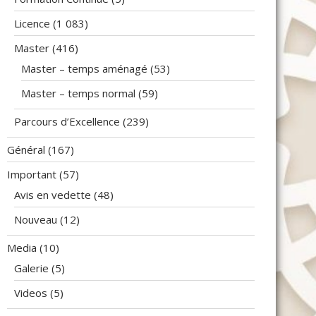
Licence
(1 083)
Master
(416)
Master – temps aménagé
(53)
Master – temps normal
(59)
Parcours d’Excellence
(239)
Général
(167)
Important
(57)
Avis en vedette
(48)
Nouveau
(12)
Media
(10)
Galerie
(5)
Videos
(5)