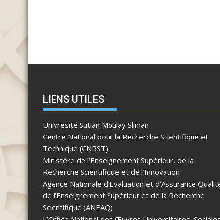
LIENS UTILES
Univresité Sutlan Moulay Sliman
Centre National pour la Recherche Scientifique et
Technique (CNRST)
Ministère de l’Enseignement Supérieur, de la
Recherche Scientifique et de l’Innovation
Agence Nationale d’Evaluation et d’Assurance Qualit
de l’Enseignement Supérieur et de la Recherche
Scientifique (ANEAQ)
L’Office National des Œuvres Universitaires, Sociale