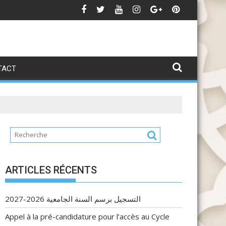
andidature MME 25-26
C
TACT
ARTICLES RÉCENTS
التسجيل برسم السنة الجامعية 2026-2027
Appel à la pré-candidature pour l’accès au Cycle