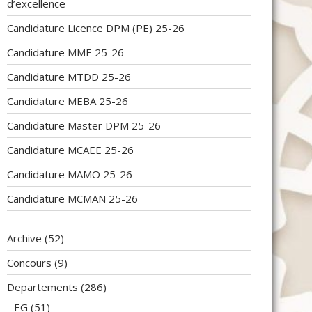
d’excellence
Candidature Licence DPM (PE) 25-26
Candidature MME 25-26
Candidature MTDD 25-26
Candidature MEBA 25-26
Candidature Master DPM 25-26
Candidature MCAEE 25-26
Candidature MAMO 25-26
Candidature MCMAN 25-26
Archive
(52)
Concours
(9)
Departements
(286)
EG
(51)