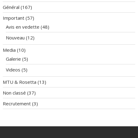
Général
(167)
Important
(57)
Avis en vedette
(48)
Nouveau
(12)
Media
(10)
Galerie
(5)
Videos
(5)
MTU & Rosetta
(13)
Non classé
(37)
Recrutement
(3)