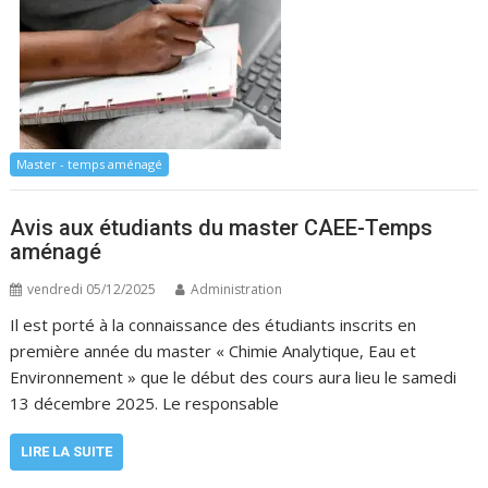
Master - temps aménagé
Avis aux étudiants du master CAEE-Temps
aménagé
vendredi 05/12/2025
Administration
Il est porté à la connaissance des étudiants inscrits en
première année du master « Chimie Analytique, Eau et
Environnement » que le début des cours aura lieu le samedi
13 décembre 2025. Le responsable
LIRE LA SUITE