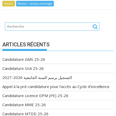
Master
Master - temps aménagé
ARTICLES RÉCENTS
Candidature GMS 25-26
Candidature SIIA 25-26
التسجيل برسم السنة الجامعية 2026-2027
Appel à la pré-candidature pour l’accès au Cycle d’excellence
Candidature Licence DPM (PE) 25-26
Candidature MME 25-26
Candidature MTDD 25-26