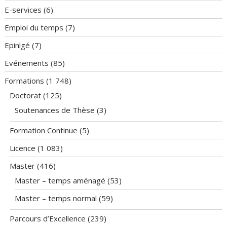
E-services
(6)
Emploi du temps
(7)
Epinlgé
(7)
Evénements
(85)
Formations
(1 748)
Doctorat
(125)
Soutenances de Thèse
(3)
Formation Continue
(5)
Licence
(1 083)
Master
(416)
Master – temps aménagé
(53)
Master – temps normal
(59)
Parcours d’Excellence
(239)