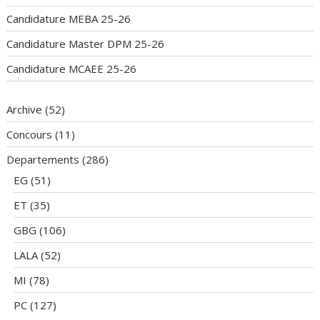
Candidature MEBA 25-26
Candidature Master DPM 25-26
Candidature MCAEE 25-26
Archive
(52)
Concours
(11)
Departements
(286)
EG
(51)
ET
(35)
GBG
(106)
LALA
(52)
MI
(78)
PC
(127)