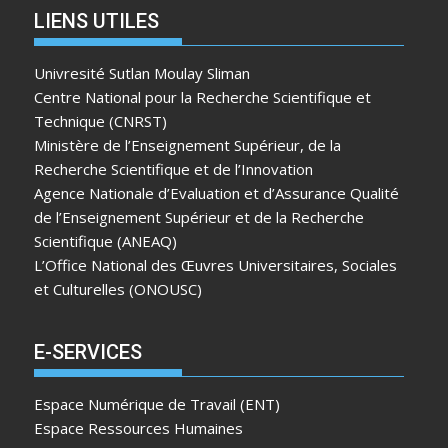
LIENS UTILES
Univresité Sutlan Moulay Sliman
Centre National pour la Recherche Scientifique et
Technique (CNRST)
Ministère de l’Enseignement Supérieur, de la
Recherche Scientifique et de l’Innovation
Agence Nationale d’Evaluation et d’Assurance Qualité
de l’Enseignement Supérieur et de la Recherche
Scientifique (ANEAQ)
L’Office National des Œuvres Universitaires, Sociales
et Culturelles (ONOUSC)
E-SERVICES
Espace Numérique de Travail (ENT)
Espace Ressources Humaines