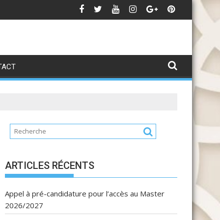
تهنئة بمناسبة عيد العرش
Avis d
TACT
ARTICLES RÉCENTS
Appel à pré-candidature pour l’accès au Master
2026/2027