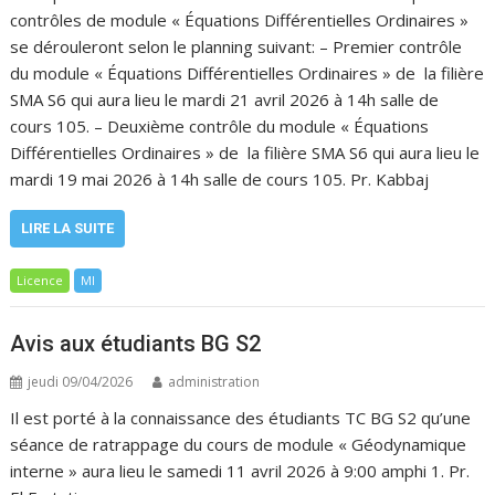
contrôles de module « Équations Différentielles Ordinaires »
se dérouleront selon le planning suivant: – Premier contrôle
du module « Équations Différentielles Ordinaires » de la filière
SMA S6 qui aura lieu le mardi 21 avril 2026 à 14h salle de
cours 105. – Deuxième contrôle du module « Équations
Différentielles Ordinaires » de la filière SMA S6 qui aura lieu le
mardi 19 mai 2026 à 14h salle de cours 105. Pr. Kabbaj
LIRE LA SUITE
Licence
MI
Avis aux étudiants BG S2
jeudi 09/04/2026
administration
Il est porté à la connaissance des étudiants TC BG S2 qu’une
séance de ratrappage du cours de module « Géodynamique
interne » aura lieu le samedi 11 avril 2026 à 9:00 amphi 1. Pr.