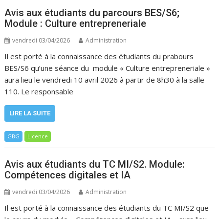
Avis aux étudiants du parcours BES/S6;
Module : Culture entrepreneriale
vendredi 03/04/2026
Administration
Il est porté à la connaissance des étudiants du prabours
BES/S6 qu’une séance du module « Culture entrepreneriale »
aura lieu le vendredi 10 avril 2026 à partir de 8h30 à la salle
110. Le responsable
LIRE LA SUITE
GBG
Licence
Avis aux étudiants du TC MI/S2. Module:
Compétences digitales et IA
vendredi 03/04/2026
Administration
Il est porté à la connaissance des étudiants du TC MI/S2 que