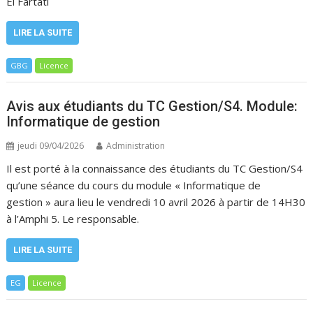
El Fartati
LIRE LA SUITE
GBG
Licence
Avis aux étudiants du TC Gestion/S4. Module:
Informatique de gestion
jeudi 09/04/2026
Administration
Il est porté à la connaissance des étudiants du TC Gestion/S4
qu’une séance du cours du module « Informatique de
gestion » aura lieu le vendredi 10 avril 2026 à partir de 14H30
à l’Amphi 5. Le responsable.
LIRE LA SUITE
EG
Licence