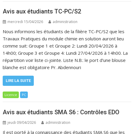
Avis aux étudiants TC-PC/S2
mercredi 15/04/2026
administration
Nous informons les étudiants de la filière TC-PC/S2 que les
Travaux Pratiques du module chimie en solution auront lieu
comme suit: Groupe 1 et Groupe 2: Lundi 20/04/2026 à
14h00; Groupe 3 et Groupe 4: Lundi 27/04/2026 à 14h00. La
répartition voir liste ci-jointe. Liste N.B.: le port d’une blouse
blanche est obligatoire Pr. Abdennouri
LIRE LA SUITE
Licence
PC
Avis aux étudiants SMA S6 : Contrôles EDO
jeudi 09/04/2026
administration
Il est porté à la connaissance des étudiants SMA S6 que les