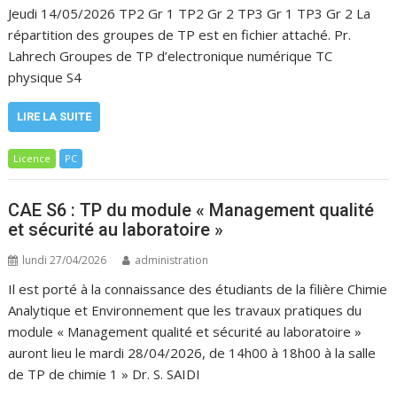
Jeudi 14/05/2026 TP2 Gr 1 TP2 Gr 2 TP3 Gr 1 TP3 Gr 2 La
répartition des groupes de TP est en fichier attaché. Pr.
Lahrech Groupes de TP d’electronique numérique TC
physique S4
LIRE LA SUITE
Licence
PC
CAE S6 : TP du module « Management qualité
et sécurité au laboratoire »
lundi 27/04/2026
administration
Il est porté à la connaissance des étudiants de la filière Chimie
Analytique et Environnement que les travaux pratiques du
module « Management qualité et sécurité au laboratoire »
auront lieu le mardi 28/04/2026, de 14h00 à 18h00 à la salle
de TP de chimie 1 » Dr. S. SAIDI