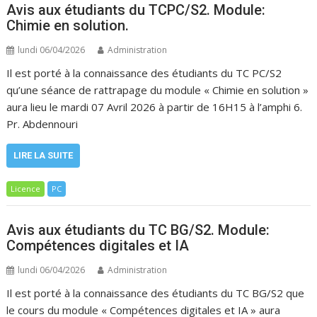
Avis aux étudiants du TCPC/S2. Module:
Chimie en solution.
lundi 06/04/2026
Administration
Il est porté à la connaissance des étudiants du TC PC/S2
qu’une séance de rattrapage du module « Chimie en solution »
aura lieu le mardi 07 Avril 2026 à partir de 16H15 à l’amphi 6.
Pr. Abdennouri
LIRE LA SUITE
Licence
PC
Avis aux étudiants du TC BG/S2. Module:
Compétences digitales et IA
lundi 06/04/2026
Administration
Il est porté à la connaissance des étudiants du TC BG/S2 que
le cours du module « Compétences digitales et IA » aura