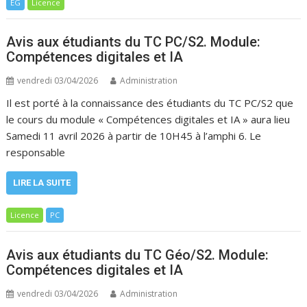
EG
Licence
Avis aux étudiants du TC PC/S2. Module:
Compétences digitales et IA
vendredi 03/04/2026
Administration
Il est porté à la connaissance des étudiants du TC PC/S2 que
le cours du module « Compétences digitales et IA » aura lieu
Samedi 11 avril 2026 à partir de 10H45 à l’amphi 6. Le
responsable
LIRE LA SUITE
Licence
PC
Avis aux étudiants du TC Géo/S2. Module:
Compétences digitales et IA
vendredi 03/04/2026
Administration