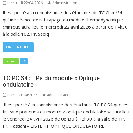
mercredi 22/04/2026
Administration
Il est porté à la connaissance des étudiants du TC Chim/S4
qu’une séance de rattrapage du module thermodynamique
chimique aura lieu le mercredi 22 avril 2026 à partir de 14h30
à la salle 102. Pr. Sadiq
LIRE LA SUITE
Licence
PC
TC PC S4 : TPs du module « Optique
ondulatoire »
mardi 21/04/2026
administration
Il est porté à la connaissance des étudiants TC PC S4 que les
travaux pratiques du module « optique ondulatoire » aura lieu
le vendredi 24 avril 2026 de 08h30 à 12h30 à la salle de TP.
Pr. Hassani – LISTE TP OPTIQUE ONDULATOIRE