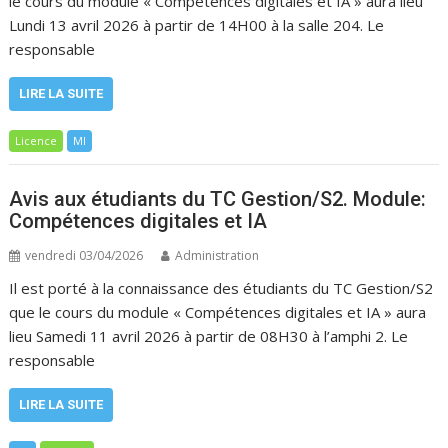
le cours du module « Compétences digitales et IA » aura lieu
Lundi 13 avril 2026 à partir de 14H00 à la salle 204. Le
responsable
LIRE LA SUITE
Licence
MI
Avis aux étudiants du TC Gestion/S2. Module:
Compétences digitales et IA
vendredi 03/04/2026
Administration
Il est porté à la connaissance des étudiants du TC Gestion/S2
que le cours du module « Compétences digitales et IA » aura
lieu Samedi 11 avril 2026 à partir de 08H30 à l’amphi 2. Le
responsable
LIRE LA SUITE