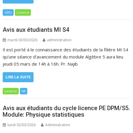
GBG
Licence
Avis aux étudiants MI S4
mardi 03/03/2026
administration
Il est porté à le connaissance des étudiants de la filière MI S4
qu’une séance d’avancement du module Algèbre 5 aura lieu
jeudi 05 mars de 14h à 16h. Pr. Najib
LIRE LA SUITE
Licence
MI
Avis aux étudiants du cycle licence PE DPM/S5.
Module: Physique statistiques
lundi 02/03/2026
Administration