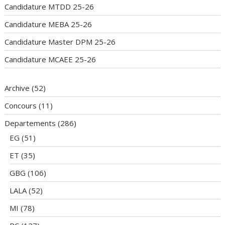
Candidature MTDD 25-26
Candidature MEBA 25-26
Candidature Master DPM 25-26
Candidature MCAEE 25-26
Archive
(52)
Concours
(11)
Departements
(286)
EG
(51)
ET
(35)
GBG
(106)
LALA
(52)
MI
(78)