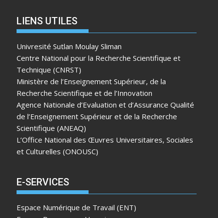
LIENS UTILES
Univresité Sutlan Moulay Sliman
Centre National pour la Recherche Scientifique et
Technique (CNRST)
Ministère de l’Enseignement Supérieur, de la
Recherche Scientifique et de l’Innovation
Agence Nationale d’Evaluation et d’Assurance Qualité
de l’Enseignement Supérieur et de la Recherche
Scientifique (ANEAQ)
L’Office National des Œuvres Universitaires, Sociales
et Culturelles (ONOUSC)
E-SERVICES
Espace Numérique de Travail (ENT)