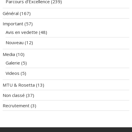
Parcours d’Excellence
(239)
Général
(167)
Important
(57)
Avis en vedette
(48)
Nouveau
(12)
Media
(10)
Galerie
(5)
Videos
(5)
MTU & Rosetta
(13)
Non classé
(37)
Recrutement
(3)