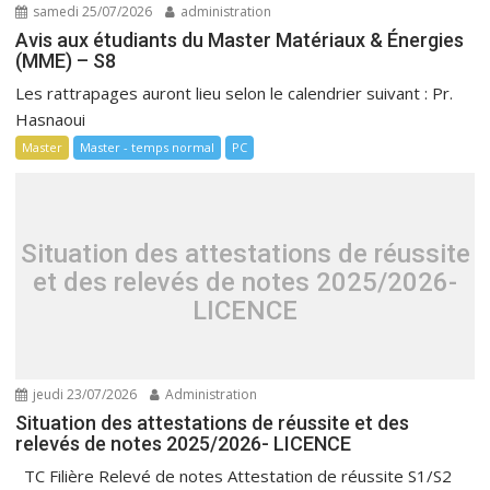
samedi 25/07/2026
administration
Avis aux étudiants du Master Matériaux & Énergies
(MME) – S8
Les rattrapages auront lieu selon le calendrier suivant : Pr.
Hasnaoui
Master
Master - temps normal
PC
Situation des attestations de réussite
et des relevés de notes 2025/2026-
LICENCE
jeudi 23/07/2026
Administration
Situation des attestations de réussite et des
relevés de notes 2025/2026- LICENCE
TC Filière Relevé de notes Attestation de réussite S1/S2