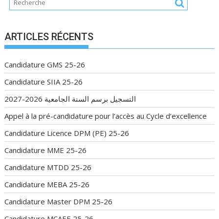
ARTICLES RÉCENTS
Candidature GMS 25-26
Candidature SIIA 25-26
التسجيل برسم السنة الجامعية 2026-2027
Appel à la pré-candidature pour l’accès au Cycle d’excellence
Candidature Licence DPM (PE) 25-26
Candidature MME 25-26
Candidature MTDD 25-26
Candidature MEBA 25-26
Candidature Master DPM 25-26
Candidature MCAEE 25-26