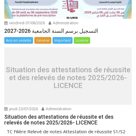
vendredi 07/08/2026
Administration
التسجيل برسم السنة الجامعية 2026-2027
Avis en vedette
Général
Important
Licence
Situation des attestations de réussite
et des relevés de notes 2025/2026-
LICENCE
jeudi 23/07/2026
Administration
Situation des attestations de réussite et des
relevés de notes 2025/2026- LICENCE
TC Filière Relevé de notes Attestation de réussite S1/S2