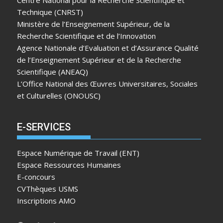
Technique (CNRST)
Ministère de l’Enseignement Supérieur, de la
Recherche Scientifique et de l’Innovation
Agence Nationale d’Evaluation et d’Assurance Qualité
de l’Enseignement Supérieur et de la Recherche
Scientifique (ANEAQ)
L’Office National des Œuvres Universitaires, Sociales
et Culturelles (ONOUSC)
E-SERVICES
Espace Numérique de Travail (ENT)
Espace Ressources Humaines
E-concours
CVThèques USMS
Inscriptions AMO