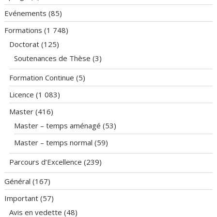
Evénements
(85)
Formations
(1 748)
Doctorat
(125)
Soutenances de Thèse
(3)
Formation Continue
(5)
Licence
(1 083)
Master
(416)
Master – temps aménagé
(53)
Master – temps normal
(59)
Parcours d’Excellence
(239)
Général
(167)
Important
(57)
Avis en vedette
(48)