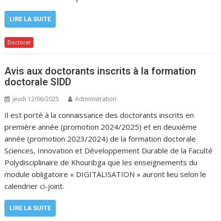
LIRE LA SUITE
Doctorat
Avis aux doctorants inscrits à la formation
doctorale SIDD
jeudi 12/06/2025
Administration
Il est porté à la connaissance des doctorants inscrits en
première année (promotion 2024/2025) et en deuxième
année (promotion 2023/2024) de la formation doctorale
Sciences, Innovation et Développement Durable de la Faculté
Polydisciplinaire de Khouribga que les enseignements du
module obligatoire « DIGITALISATION » auront lieu selon le
calendrier ci-joint.
LIRE LA SUITE