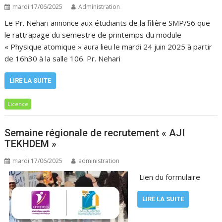
mardi 17/06/2025
Administration
Le Pr. Nehari annonce aux étudiants de la filière SMP/S6 que
le rattrapage du semestre de printemps du module
« Physique atomique » aura lieu le mardi 24 juin 2025 à partir
de 16h30 à la salle 106. Pr. Nehari
LIRE LA SUITE
Licence
Semaine régionale de recrutement « AJI
TEKHDEM »
mardi 17/06/2025
administration
Lien du formulaire
LIRE LA SUITE