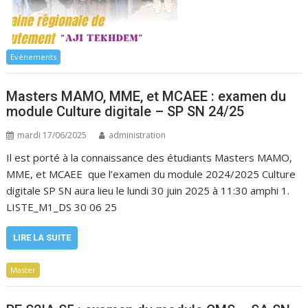
Evénements
Masters MAMO, MME, et MCAEE : examen du
module Culture digitale – SP SN 24/25
mardi 17/06/2025
administration
Il est porté à la connaissance des étudiants Masters MAMO,
MME, et MCAEE que l’examen du module 2024/2025 Culture
digitale SP SN aura lieu le lundi 30 juin 2025 à 11:30 amphi 1.
LISTE_M1_DS 30 06 25
LIRE LA SUITE
Master