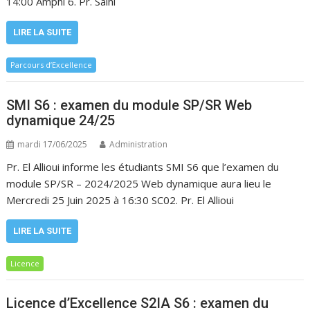
14:00 Amphi 6. Pr. Salhi
LIRE LA SUITE
Parcours d’Excellence
SMI S6 : examen du module SP/SR Web
dynamique 24/25
mardi 17/06/2025
Administration
Pr. El Allioui informe les étudiants SMI S6 que l’examen du
module SP/SR – 2024/2025 Web dynamique aura lieu le
Mercredi 25 Juin 2025 à 16:30 SC02. Pr. El Allioui
LIRE LA SUITE
Licence
Licence d’Excellence S2IA S6 : examen du