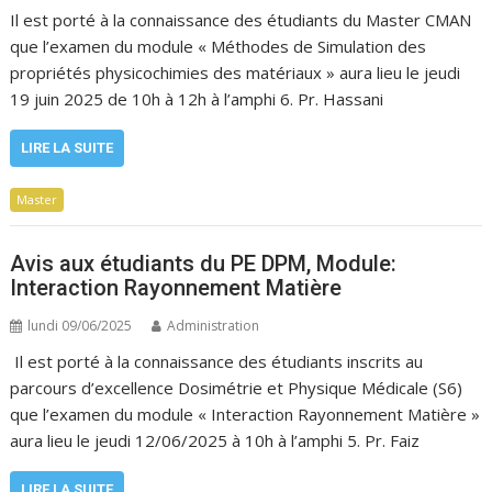
Il est porté à la connaissance des étudiants du Master CMAN
que l’examen du module « Méthodes de Simulation des
propriétés physicochimies des matériaux » aura lieu le jeudi
19 juin 2025 de 10h à 12h à l’amphi 6. Pr. Hassani
LIRE LA SUITE
Master
Avis aux étudiants du PE DPM, Module:
Interaction Rayonnement Matière
lundi 09/06/2025
Administration
Il est porté à la connaissance des étudiants inscrits au
parcours d’excellence Dosimétrie et Physique Médicale (S6)
que l’examen du module « Interaction Rayonnement Matière »
aura lieu le jeudi 12/06/2025 à 10h à l’amphi 5. Pr. Faiz
LIRE LA SUITE