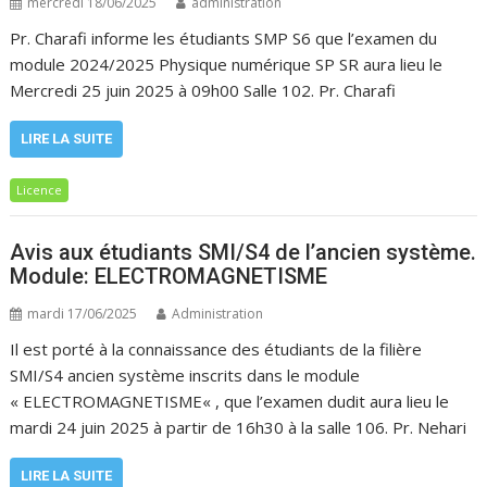
mercredi 18/06/2025
administration
Pr. Charafi informe les étudiants SMP S6 que l’examen du
module 2024/2025 Physique numérique SP SR aura lieu le
Mercredi 25 juin 2025 à 09h00 Salle 102. Pr. Charafi
LIRE LA SUITE
Licence
Avis aux étudiants SMI/S4 de l’ancien système.
Module: ELECTROMAGNETISME
mardi 17/06/2025
Administration
Il est porté à la connaissance des étudiants de la filière
SMI/S4 ancien système inscrits dans le module
« ELECTROMAGNETISME« , que l’examen dudit aura lieu le
mardi 24 juin 2025 à partir de 16h30 à la salle 106. Pr. Nehari
LIRE LA SUITE