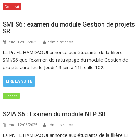
Doctorat
SMI S6 : examen du module Gestion de projets
SR
jeudi 12/06/2025
administration
La Pr. EL HAMDAOUI annonce aux étudiants de la filière
SMI/S6 que l’examen de rattrapage du module Gestion de
projets aura lieu le Jeudi 19 juin à 11h salle 102.
LIRE LA SUITE
Licence
S2IA S6 : Examen du module NLP SR
jeudi 12/06/2025
administration
La Pr. EL HAMDAOUI annonce aux étudiants de la filière LE