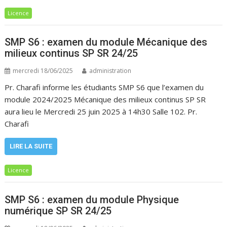
Licence
SMP S6 : examen du module Mécanique des
milieux continus SP SR 24/25
mercredi 18/06/2025
administration
Pr. Charafi informe les étudiants SMP S6 que l’examen du
module 2024/2025 Mécanique des milieux continus SP SR
aura lieu le Mercredi 25 juin 2025 à 14h30 Salle 102. Pr.
Charafi
LIRE LA SUITE
Licence
SMP S6 : examen du module Physique
numérique SP SR 24/25