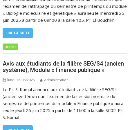
l’examen de rattrapage du semestre de printemps du module
« Biologie moléculaire et génétique » aura lieu le mercredi 25
juin 2025 à partir de 09h00 à la salle 105. Pr. El Bouchikhi
LIRE LA SUITE
Licence
Avis aux étudiants de la filière SEG/S4 (ancien
système), Module « Finance publique »
lundi 16/06/2025
Administration
Le Pr. S. Kamal annonce aux étudiants de la filière SEG/S4
(ancien système) que l’examen de la session normale du
semestre de printemps du module « Finance publique » aura
lieu le jeudi 26 juin 2025 à partir de 11h00 à la salle SC02. Pr.
S. Kamal