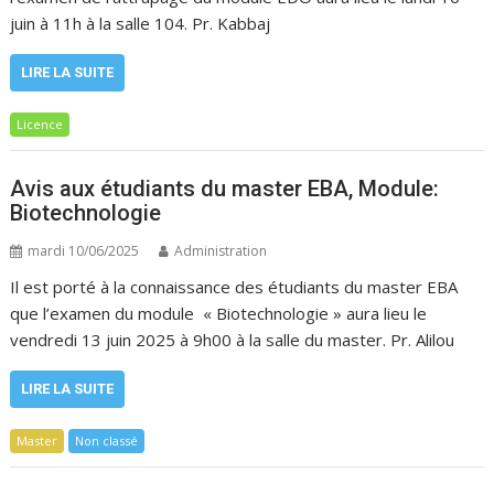
juin à 11h à la salle 104. Pr. Kabbaj
LIRE LA SUITE
Licence
Avis aux étudiants du master EBA, Module:
Biotechnologie
mardi 10/06/2025
Administration
Il est porté à la connaissance des étudiants du master EBA
que l’examen du module « Biotechnologie » aura lieu le
vendredi 13 juin 2025 à 9h00 à la salle du master. Pr. Alilou
LIRE LA SUITE
Master
Non classé