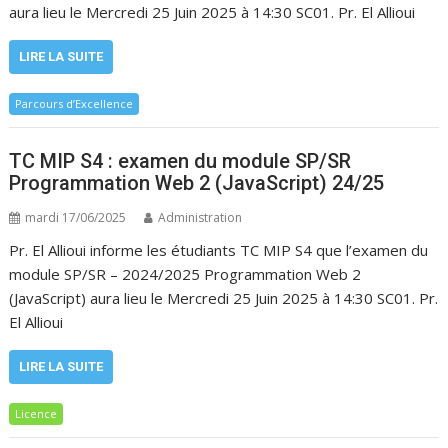
aura lieu le Mercredi 25 Juin 2025 à 14:30 SC01. Pr. El Allioui
LIRE LA SUITE
Parcours d’Excellence
TC MIP S4 : examen du module SP/SR
Programmation Web 2 (JavaScript) 24/25
mardi 17/06/2025
Administration
Pr. El Allioui informe les étudiants TC MIP S4 que l’examen du
module SP/SR – 2024/2025 Programmation Web 2
(JavaScript) aura lieu le Mercredi 25 Juin 2025 à 14:30 SC01. Pr.
El Allioui
LIRE LA SUITE
Licence