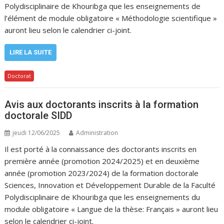
Polydisciplinaire de Khouribga que les enseignements de
l’élément de module obligatoire « Méthodologie scientifique »
auront lieu selon le calendrier ci-joint.
LIRE LA SUITE
Doctorat
Avis aux doctorants inscrits à la formation
doctorale SIDD
jeudi 12/06/2025
Administration
Il est porté à la connaissance des doctorants inscrits en
première année (promotion 2024/2025) et en deuxième
année (promotion 2023/2024) de la formation doctorale
Sciences, Innovation et Développement Durable de la Faculté
Polydisciplinaire de Khouribga que les enseignements du
module obligatoire « Langue de la thèse: Français » auront lieu
selon le calendrier ci-joint.