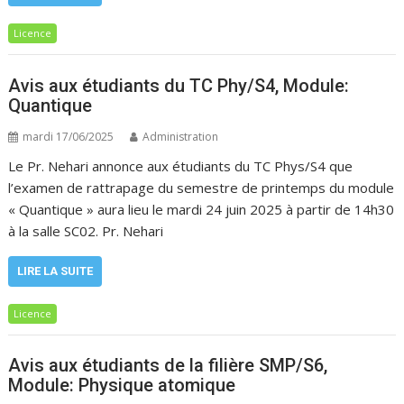
Licence
Avis aux étudiants du TC Phy/S4, Module:
Quantique
mardi 17/06/2025
Administration
Le Pr. Nehari annonce aux étudiants du TC Phys/S4 que
l’examen de rattrapage du semestre de printemps du module
« Quantique » aura lieu le mardi 24 juin 2025 à partir de 14h30
à la salle SC02. Pr. Nehari
LIRE LA SUITE
Licence
Avis aux étudiants de la filière SMP/S6,
Module: Physique atomique