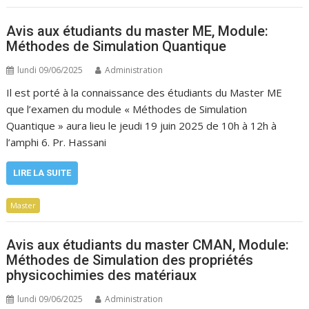
Avis aux étudiants du master ME, Module:
Méthodes de Simulation Quantique
lundi 09/06/2025
Administration
Il est porté à la connaissance des étudiants du Master ME
que l’examen du module « Méthodes de Simulation
Quantique » aura lieu le jeudi 19 juin 2025 de 10h à 12h à
l’amphi 6. Pr. Hassani
LIRE LA SUITE
Master
Avis aux étudiants du master CMAN, Module:
Méthodes de Simulation des propriétés
physicochimies des matériaux
lundi 09/06/2025
Administration