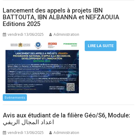
Lancement des appels à projets IBN
BATTOUTA, IBN ALBANNA et NEFZAOUIA
Editions 2025
vendredi 13/06/2025
Administration
LIRE LA SUITE
Evénements
Avis aux étudiant de la filière Géo/S6, Module:
اعداد المجال الريفي
vendredi 13/06/2025
Administration