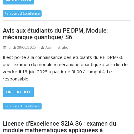
Parcours d’Excellence
Avis aux étudiants du PE DPM, Module:
mécanique quantique/ S6
lundi 09/06/2025
Administration
Il est porté à la connaissance des étudiants du PE DPM/S6
que l’examen du module « mécanique quantique » aura lieu le
vendredi 13 juin 2025 à partir de 9h00 à l’amphi 4. Le
responsable
LIRE LA SUITE
Parcours d’Excellence
Licence d’Excellence S2IA S6 : examen du
module mathématiques appliquées à