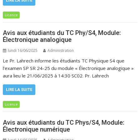
LIRE LA SUITE
Licence
Avis aux étudiants du TC Phy/S4, Module:
Électronique analogique
lundi 16/06/2025
Administration
Le Pr. Lahrech informe les étudiants TC Physique S4 que
l’examen SP SR 24-25 du module « Électronique analogique »
aura lieu le 21/06/2025 à 14:30 SC02. Pr. Lahrech
LIRE LA SUITE
Licence
Avis aux étudiants du TC Phys/S4, Module:
Électronique numérique