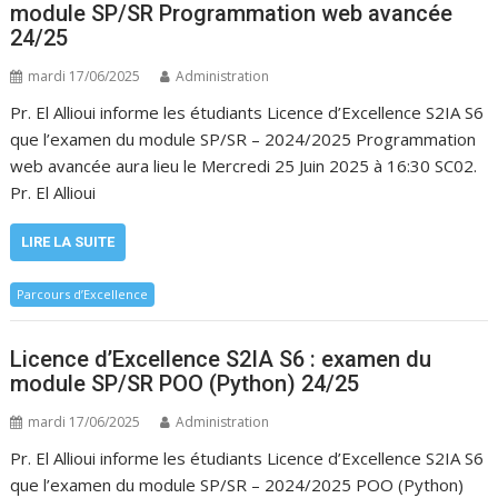
module SP/SR Programmation web avancée
24/25
mardi 17/06/2025
Administration
Pr. El Allioui informe les étudiants Licence d’Excellence S2IA S6
que l’examen du module SP/SR – 2024/2025 Programmation
web avancée aura lieu le Mercredi 25 Juin 2025 à 16:30 SC02.
Pr. El Allioui
LIRE LA SUITE
Parcours d’Excellence
Licence d’Excellence S2IA S6 : examen du
module SP/SR POO (Python) 24/25
mardi 17/06/2025
Administration
Pr. El Allioui informe les étudiants Licence d’Excellence S2IA S6
que l’examen du module SP/SR – 2024/2025 POO (Python)