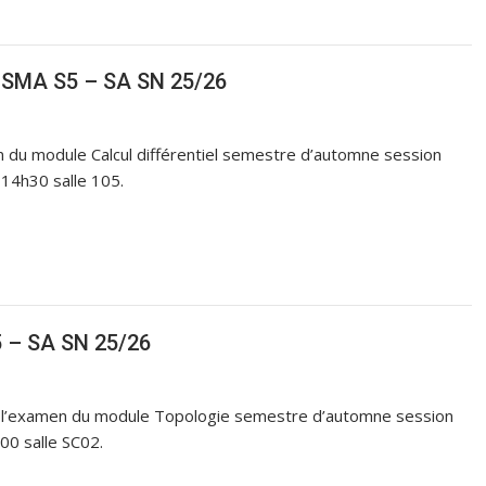
– SMA S5 – SA SN 25/26
n du module Calcul différentiel semestre d’automne session
14h30 salle 105.
 – SA SN 25/26
 l’examen du module Topologie semestre d’automne session
00 salle SC02.