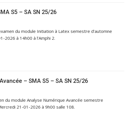
 SMA S5 – SA SN 25/26
’examen du module Initiation à Latex semestre d’automne
1-2026 à 14h00 à l’Amphi 2.
Avancée – SMA S5 – SA SN 25/26
amen du module Analyse Numérique Avancée semestre
Mercredi 21-01-2026 à 9h00 salle 108.