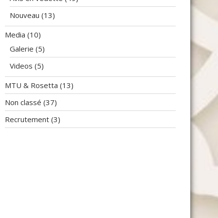
Nouveau
(13)
Media
(10)
Galerie
(5)
Videos
(5)
MTU & Rosetta
(13)
Non classé
(37)
Recrutement
(3)