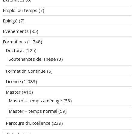
Emploi du temps
(7)
Epinlgé
(7)
Evénements
(85)
Formations
(1 748)
Doctorat
(125)
Soutenances de Thèse
(3)
Formation Continue
(5)
Licence
(1 083)
Master
(416)
Master – temps aménagé
(53)
Master – temps normal
(59)
Parcours d’Excellence
(239)