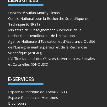
LIENS UTILES
Univresité Sutlan Moulay Sliman
Centre National pour la Recherche Scientifique et
Technique (CNRST)
Ministère de l’Enseignement Supérieur, de la
Recherche Scientifique et de l’Innovation
Agence Nationale d’Evaluation et d’Assurance Qualité
de l’Enseignement Supérieur et de la Recherche
Scientifique (ANEAQ)
L’Office National des Œuvres Universitaires, Sociales
et Culturelles (ONOUSC)
E-SERVICES
Espace Numérique de Travail (ENT)
Espace Ressources Humaines
E-concours