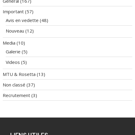
Général
(167)
Important
(57)
Avis en vedette
(48)
Nouveau
(12)
Media
(10)
Galerie
(5)
Videos
(5)
MTU & Rosetta
(13)
Non classé
(37)
Recrutement
(3)