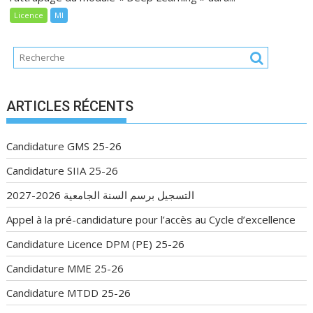
Licence
MI
ARTICLES RÉCENTS
Candidature GMS 25-26
Candidature SIIA 25-26
التسجيل برسم السنة الجامعية 2026-2027
Appel à la pré-candidature pour l’accès au Cycle d’excellence
Candidature Licence DPM (PE) 25-26
Candidature MME 25-26
Candidature MTDD 25-26