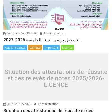
vendredi 07/08/2026
Administration
التسجيل برسم السنة الجامعية 2026-2027
Avis en vedette
Général
Important
Licence
Situation des attestations de réussite
et des relevés de notes 2025/2026-
LICENCE
jeudi 23/07/2026
Administration
Situation des attestations de réussite et des