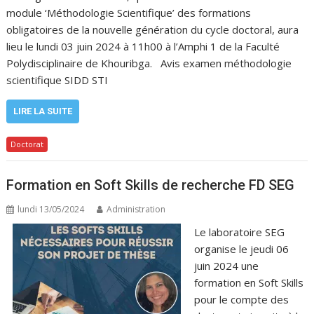
module ‘Méthodologie Scientifique’ des formations
obligatoires de la nouvelle génération du cycle doctoral, aura
lieu le lundi 03 juin 2024 à 11h00 à l’Amphi 1 de la Faculté
Polydisciplinaire de Khouribga. Avis examen méthodologie
scientifique SIDD STI
LIRE LA SUITE
Doctorat
Formation en Soft Skills de recherche FD SEG
lundi 13/05/2024
Administration
Le laboratoire SEG
organise le jeudi 06
juin 2024 une
formation en Soft Skills
pour le compte des