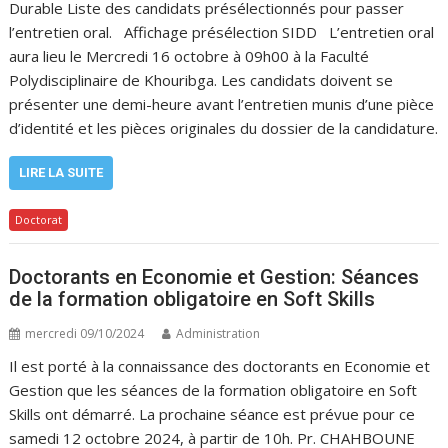
Durable Liste des candidats présélectionnés pour passer
l’entretien oral. Affichage présélection SIDD L’entretien oral
aura lieu le Mercredi 16 octobre à 09h00 à la Faculté
Polydisciplinaire de Khouribga. Les candidats doivent se
présenter une demi-heure avant l’entretien munis d’une pièce
d’identité et les pièces originales du dossier de la candidature.
LIRE LA SUITE
Doctorat
Doctorants en Economie et Gestion: Séances
de la formation obligatoire en Soft Skills
mercredi 09/10/2024
Administration
Il est porté à la connaissance des doctorants en Economie et
Gestion que les séances de la formation obligatoire en Soft
Skills ont démarré. La prochaine séance est prévue pour ce
samedi 12 octobre 2024, à partir de 10h. Pr. CHAHBOUNE