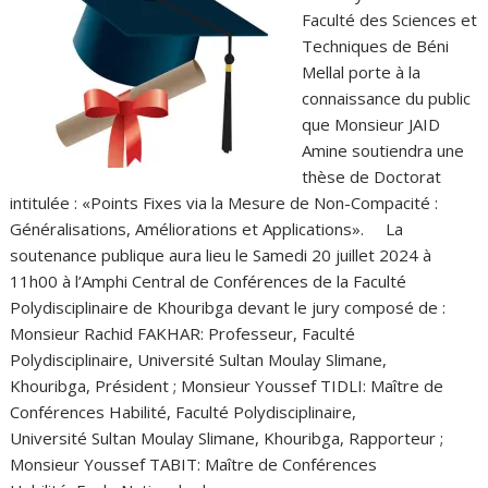
Faculté des Sciences et
Techniques de Béni
Mellal porte à la
connaissance du public
que Monsieur JAID
Amine soutiendra une
thèse de Doctorat
intitulée : «Points Fixes via la Mesure de Non-Compacité :
Généralisations, Améliorations et Applications». La
soutenance publique aura lieu le Samedi 20 juillet 2024 à
11h00 à l’Amphi Central de Conférences de la Faculté
Polydisciplinaire de Khouribga devant le jury composé de :
Monsieur Rachid FAKHAR: Professeur, Faculté
Polydisciplinaire, Université Sultan Moulay Slimane,
Khouribga, Président ; Monsieur Youssef TIDLI: Maître de
Conférences Habilité, Faculté Polydisciplinaire,
Université Sultan Moulay Slimane, Khouribga, Rapporteur ;
Monsieur Youssef TABIT: Maître de Conférences