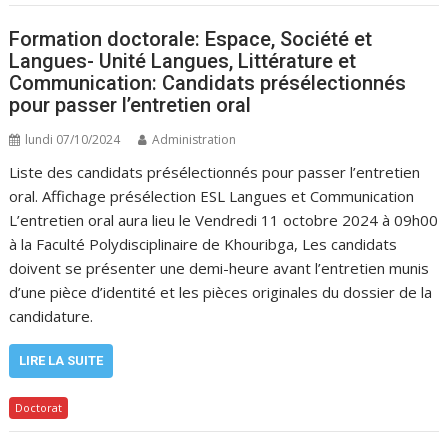
Formation doctorale: Espace, Société et
Langues- Unité Langues, Littérature et
Communication: Candidats présélectionnés
pour passer l’entretien oral
lundi 07/10/2024
Administration
Liste des candidats présélectionnés pour passer l’entretien
oral. Affichage présélection ESL Langues et Communication
L’entretien oral aura lieu le Vendredi 11 octobre 2024 à 09h00
à la Faculté Polydisciplinaire de Khouribga, Les candidats
doivent se présenter une demi-heure avant l’entretien munis
d’une pièce d’identité et les pièces originales du dossier de la
candidature.
LIRE LA SUITE
Doctorat