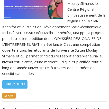
Moulay Slimane, le
Centre Régional
d’Investissement de la
région Béni Mellal-
Khénifra et le Projet de Développement Socio-économique
Inclusif ISED-USAID Béni Mellal – Khénifra, una ppel à projets
pour la troisième édition des « ODYSSÉES RÉGIONALES DE
L’ENTREPRENEURIAT » a été lancé. C’est une compétition
ouverte à tous les étudiants de l’université Sultan Moulay
Slimane et qui permet d’introduire l’esprit entrepreneurial au
niveau estudiantin, d’une manière ludique et planifiée tout au
long de l’année universitaire, à travers des journées de
sensibilisation, des…
LIRE LA SUITE
Général