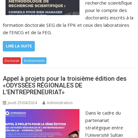
recherche scientifique
pour le compte des
doctorants inscrits à la
formation doctorale SEG de la FPK et ceux des laboratoires
de l’ENCG et de la FEG.
LIRE LA SUITE
Doctorat
Evénements
Appel à projets pour la troisième édition des
«ODYSSÉES RÉGIONALES DE
L’ENTREPRENEURIAT»
jeudi 25/04/2024
Administration
Dans le cadre du
partenariat
stratégique entre
l’Université Sultan