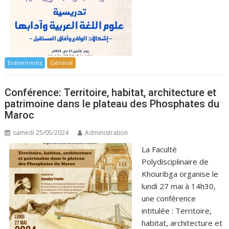
Evénements
Général
Conférence: Territoire, habitat, architecture et
patrimoine dans le plateau des Phosphates du
Maroc
samedi 25/05/2024
Administration
La Faculté
Polydisciplinaire de
Khouribga organise le
lundi 27 mai à 14h30,
une conférence
intitulée : Territoire,
habitat, architecture et