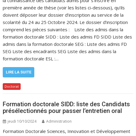
la connaissance des candidats admis pour s’inscrire en
première année de thèse (voir les listes ci-dessous), qu’ils
doivent déposer leur dossier d’inscription au service de la
scolarité du 24 au 25 Octobre 2024. Le dossier d’inscription
comprend les pièces suivantes : Liste des admis dans la
formation doctorale SIDD : Liste des admis FD SIDD Liste des
admis dans la formation doctorale SEG : Liste des admis FD
SEG Liste des encadrants SEG Liste des admis dans la
formation doctorale ESL :…
LIRE LA SUITE
Doctorat
Formation doctorale SIDD: liste des Candidats
présélectionnés pour passer l’entretien oral
jeudi 10/10/2024
Administration
Formation Doctorale Sciences, Innovation et Développement