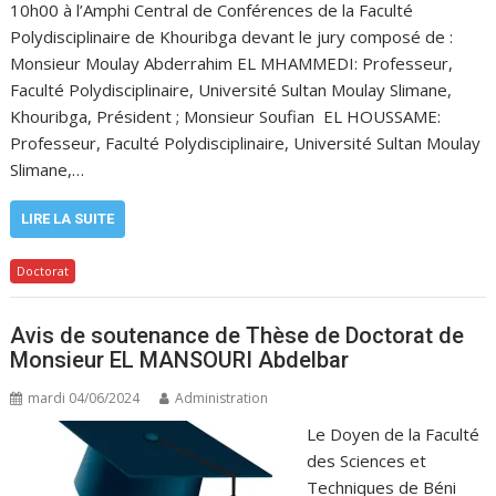
10h00 à l’Amphi Central de Conférences de la Faculté
Polydisciplinaire de Khouribga devant le jury composé de :
Monsieur Moulay Abderrahim EL MHAMMEDI: Professeur,
Faculté Polydisciplinaire, Université Sultan Moulay Slimane,
Khouribga, Président ; Monsieur Soufian EL HOUSSAME:
Professeur, Faculté Polydisciplinaire, Université Sultan Moulay
Slimane,…
LIRE LA SUITE
Doctorat
Avis de soutenance de Thèse de Doctorat de
Monsieur EL MANSOURI Abdelbar
mardi 04/06/2024
Administration
Le Doyen de la Faculté
des Sciences et
Techniques de Béni