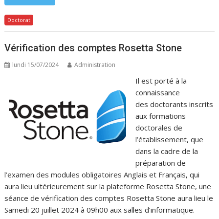
Doctorat
Vérification des comptes Rosetta Stone
lundi 15/07/2024
Administration
Il est porté à la
connaissance
des doctorants inscrits
aux formations
doctorales de
l’établissement, que
dans la cadre de la
préparation de
l’examen des modules obligatoires Anglais et Français, qui
aura lieu ultérieurement sur la plateforme Rosetta Stone, une
séance de vérification des comptes Rosetta Stone aura lieu le
Samedi 20 juillet 2024 à 09h00 aux salles d’informatique.