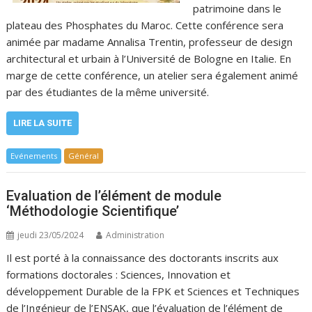
patrimoine dans le
plateau des Phosphates du Maroc. Cette conférence sera
animée par madame Annalisa Trentin, professeur de design
architectural et urbain à l’Université de Bologne en Italie. En
marge de cette conférence, un atelier sera également animé
par des étudiantes de la même université.
LIRE LA SUITE
Evénements
Général
Evaluation de l’élément de module
‘Méthodologie Scientifique’
jeudi 23/05/2024
Administration
Il est porté à la connaissance des doctorants inscrits aux
formations doctorales : Sciences, Innovation et
développement Durable de la FPK et Sciences et Techniques
de l’Ingénieur de l’ENSAK, que l’évaluation de l’élément de