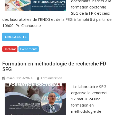
doctorants inscrits à la
formation doctorale
SEG de la FPK et ceux
des laboratoires de l’ENCG et de la FEG à l’amphi 6 à partir de
10h00. Pr. Chahboune
LIRE LA SUITE
Doctorat
Evénements
Formation en méthodologie de recherche FD
SEG
mardi 30/04/2024
Administration
Le laboratoire SEG
organise le vendredi
17 mai 2024 une
formation en
méthodologie de