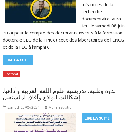
méandres de la
recherche
documentaire, aura
lieu le samedi 08 juin
2024 pour le compte des doctorants inscrits à la formation
doctorale SEG de la FPK et ceux des laboratoires de l’ENCG
et de la FEG à l’amphi 6.
LIRE LA SUITE
Doctorat
ندوة وطنية: تدريسية علوم اللغة العربية وآداهبا:
إشكاالت الواقع وآفاق املستقبل
samedi 25/05/2024
Administration
LIRE LA SUITE