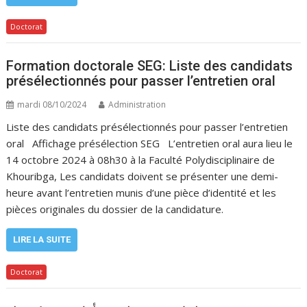
Doctorat
Formation doctorale SEG: Liste des candidats
présélectionnés pour passer l’entretien oral
mardi 08/10/2024
Administration
Liste des candidats présélectionnés pour passer l’entretien
oral Affichage présélection SEG L’entretien oral aura lieu le
14 octobre 2024 à 08h30 à la Faculté Polydisciplinaire de
Khouribga, Les candidats doivent se présenter une demi-
heure avant l’entretien munis d’une pièce d’identité et les
pièces originales du dossier de la candidature.
LIRE LA SUITE
Doctorat