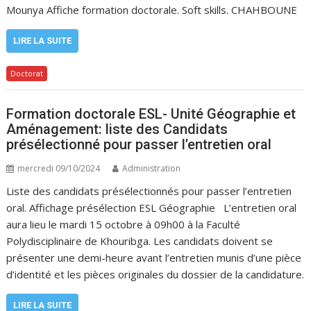
Mounya Affiche formation doctorale. Soft skills. CHAHBOUNE
LIRE LA SUITE
Doctorat
Formation doctorale ESL- Unité Géographie et
Aménagement: liste des Candidats
présélectionné pour passer l’entretien oral
mercredi 09/10/2024
Administration
Liste des candidats présélectionnés pour passer l’entretien
oral. Affichage présélection ESL Géographie L’entretien oral
aura lieu le mardi 15 octobre à 09h00 à la Faculté
Polydisciplinaire de Khouribga. Les candidats doivent se
présenter une demi-heure avant l’entretien munis d’une pièce
d’identité et les pièces originales du dossier de la candidature.
LIRE LA SUITE