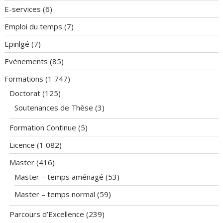
E-services
(6)
Emploi du temps
(7)
Epinlgé
(7)
Evénements
(85)
Formations
(1 747)
Doctorat
(125)
Soutenances de Thèse
(3)
Formation Continue
(5)
Licence
(1 082)
Master
(416)
Master – temps aménagé
(53)
Master – temps normal
(59)
Parcours d’Excellence
(239)