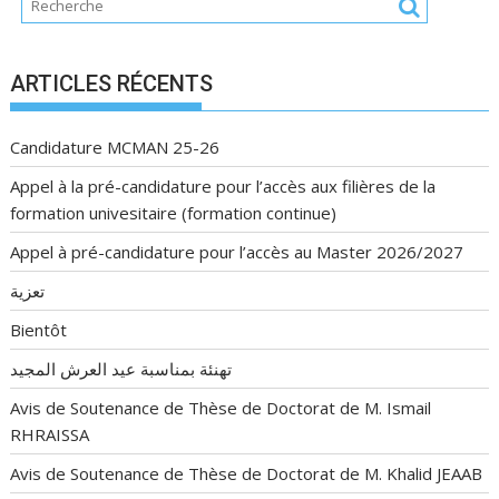
ARTICLES RÉCENTS
Candidature MCMAN 25-26
Appel à la pré-candidature pour l’accès aux filières de la
formation univesitaire (formation continue)
Appel à pré-candidature pour l’accès au Master 2026/2027
تعزية
Bientôt
تهنئة بمناسبة عيد العرش المجيد
Avis de Soutenance de Thèse de Doctorat de M. Ismail
RHRAISSA
Avis de Soutenance de Thèse de Doctorat de M. Khalid JEAAB