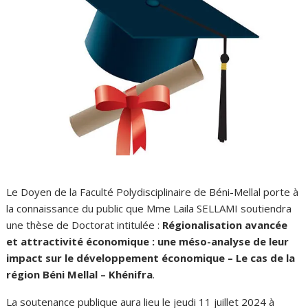
Le Doyen de la Faculté Polydisciplinaire de Béni-Mellal porte à
la connaissance du public que Mme Laila SELLAMI soutiendra
une thèse de Doctorat intitulée :
Régionalisation avancée
et attractivité économique : une méso-analyse de leur
impact sur le développement économique – Le cas de la
région Béni Mellal – Khénifra
.
La soutenance publique aura lieu le jeudi 11 juillet 2024 à