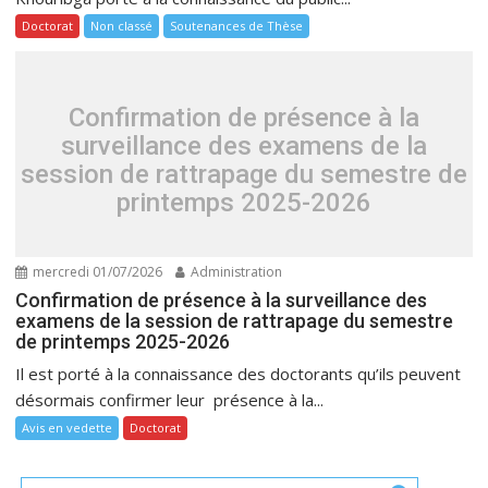
Doctorat
Non classé
Soutenances de Thèse
Confirmation de présence à la
surveillance des examens de la
session de rattrapage du semestre de
printemps 2025-2026
mercredi 01/07/2026
Administration
Confirmation de présence à la surveillance des
examens de la session de rattrapage du semestre
de printemps 2025-2026
Il est porté à la connaissance des doctorants qu’ils peuvent
désormais confirmer leur présence à la...
Avis en vedette
Doctorat