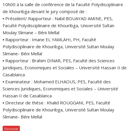
10h00 à la salle de conférence de la Faculté Polydisciplinaire
de Khouribga devant le jury composé de :
▪ Président/ Rapporteur : Nabil BOUAYAD AMINE, PES,
Faculté Polydisciplinaire de Khouribga, Université Sultan
Moulay Slimane – Béni Mellal
▪ Rapporteur : Imane EL YAMLAHI, PH, Faculté
Polydisciplinaire de Khouribga, Université Sultan Moulay
Slimane- Béni Mellal
▪ Rapporteur : Brahim DINAR, PES, Faculté des Sciences
Juridiques, Economiques et Sociales – Université Hassan II de
Casablanca
▪ Examinateur : Mohamed ELHAOUS, PES, Faculté des
Sciences Juridiques, Economiques et Sociales – Université
Hassan II de Casablanca
▪ Directeur de thèse : Khalid ROUGGANI, PES, Faculté
Polydisciplinaire de Khouribga, Université Sultan Moulay
Slimane- Béni Mellal
Doctorat