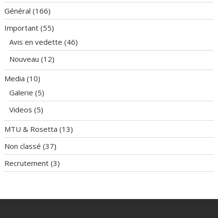
Général
(166)
Important
(55)
Avis en vedette
(46)
Nouveau
(12)
Media
(10)
Galerie
(5)
Videos
(5)
MTU & Rosetta
(13)
Non classé
(37)
Recrutement
(3)