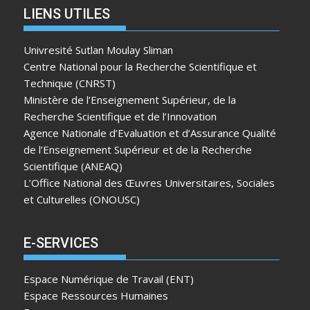
LIENS UTILES
Univresité Sutlan Moulay Sliman
Centre National pour la Recherche Scientifique et
Technique (CNRST)
Ministère de l’Enseignement Supérieur, de la
Recherche Scientifique et de l’Innovation
Agence Nationale d’Evaluation et d’Assurance Qualité
de l’Enseignement Supérieur et de la Recherche
Scientifique (ANEAQ)
L’Office National des Œuvres Universitaires, Sociales
et Culturelles (ONOUSC)
E-SERVICES
Espace Numérique de Travail (ENT)
Espace Ressources Humaines