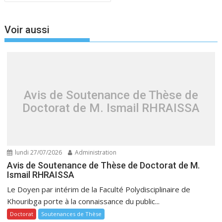
Voir aussi
Avis de Soutenance de Thèse de
Doctorat de M. Ismail RHRAISSA
lundi 27/07/2026
Administration
Avis de Soutenance de Thèse de Doctorat de M.
Ismail RHRAISSA
Le Doyen par intérim de la Faculté Polydisciplinaire de
Khouribga porte à la connaissance du public...
Doctorat
Soutenances de Thèse