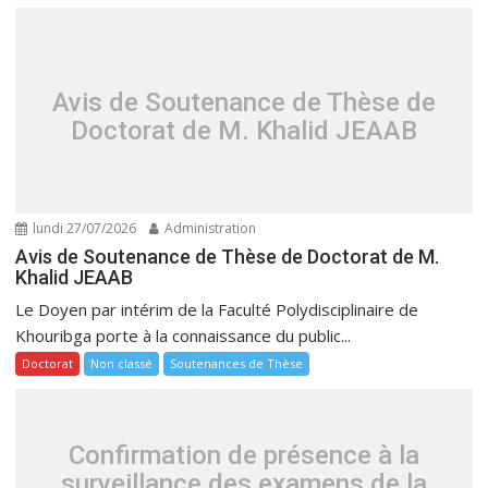
Avis de Soutenance de Thèse de
Doctorat de M. Khalid JEAAB
lundi 27/07/2026
Administration
Avis de Soutenance de Thèse de Doctorat de M.
Khalid JEAAB
Le Doyen par intérim de la Faculté Polydisciplinaire de
Khouribga porte à la connaissance du public...
Doctorat
Non classé
Soutenances de Thèse
Confirmation de présence à la
surveillance des examens de la