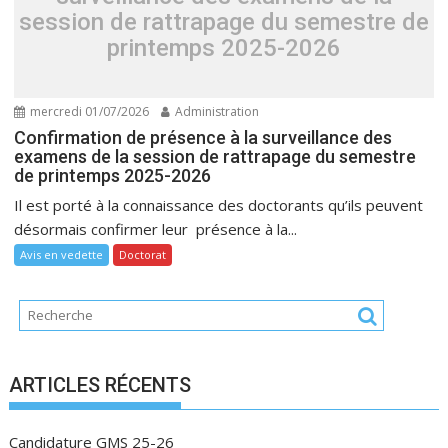
session de rattrapage du semestre de
printemps 2025-2026
mercredi 01/07/2026
Administration
Confirmation de présence à la surveillance des
examens de la session de rattrapage du semestre
de printemps 2025-2026
Il est porté à la connaissance des doctorants qu’ils peuvent
désormais confirmer leur présence à la...
Avis en vedette
Doctorat
ARTICLES RÉCENTS
Candidature GMS 25-26