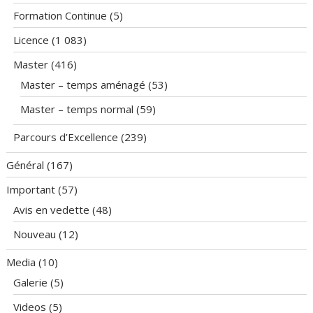
Formation Continue
(5)
Licence
(1 083)
Master
(416)
Master – temps aménagé
(53)
Master – temps normal
(59)
Parcours d’Excellence
(239)
Général
(167)
Important
(57)
Avis en vedette
(48)
Nouveau
(12)
Media
(10)
Galerie
(5)
Videos
(5)