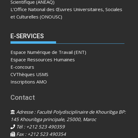
Scientifique (ANEAQ)
L’Office National des Œuvres Universitaires, Sociales
et Culturelles (ONOUSC)
E-SERVICES
Espace Numérique de Travail (ENT)
Espace Ressources Humaines
E-concours
CVThèques USMS
Inscriptions AMO
Contact
Adresse : Faculté Polydisciplinaire de Khouribga BP:
145 Khouribga principale, 25000, Maroc
Tél : +212 523 490359
Fax : +212 523 490354