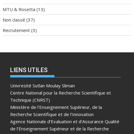
MTU & Rosetta
(13)
Non classé
(37)
Recrutement
(3)
LIENS UTILES
Univresité Sutlan Moulay Sliman
Centre National pour la Recherche Scientifique et
Technique (CNRST)
Ministère de l’Enseignement Supérieur, de la
Recherche Scientifique et de l’Innovation
Agence Nationale d’Evaluation et d’Assurance Qualité
de l’Enseignement Supérieur et de la Recherche