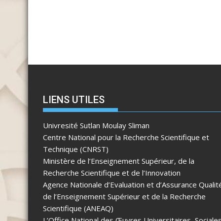
LIENS UTILES
Univresité Sutlan Moulay Sliman
Centre National pour la Recherche Scientifique et
Technique (CNRST)
Ministère de l’Enseignement Supérieur, de la
Recherche Scientifique et de l’Innovation
Agence Nationale d’Evaluation et d’Assurance Qualit
de l’Enseignement Supérieur et de la Recherche
Scientifique (ANEAQ)
L’Office National des Œuvres Universitaires, Sociale