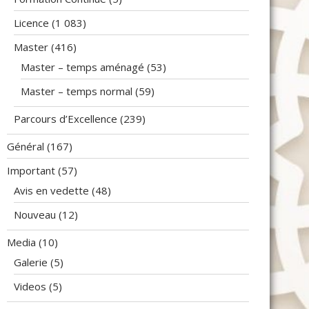
Licence
(1 083)
Master
(416)
Master – temps aménagé
(53)
Master – temps normal
(59)
Parcours d’Excellence
(239)
Général
(167)
Important
(57)
Avis en vedette
(48)
Nouveau
(12)
Media
(10)
Galerie
(5)
Videos
(5)