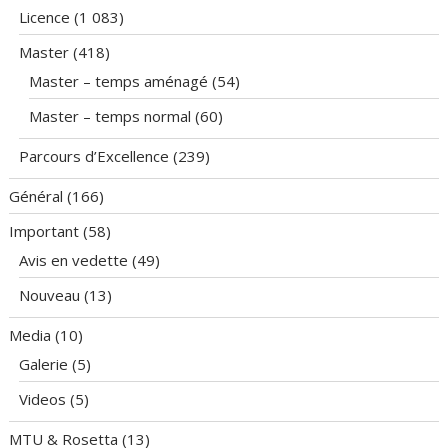
Licence
(1 083)
Master
(418)
Master – temps aménagé
(54)
Master – temps normal
(60)
Parcours d’Excellence
(239)
Général
(166)
Important
(58)
Avis en vedette
(49)
Nouveau
(13)
Media
(10)
Galerie
(5)
Videos
(5)
MTU & Rosetta
(13)