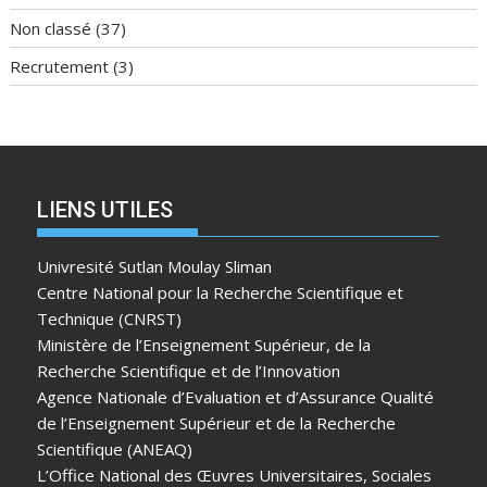
Non classé
(37)
Recrutement
(3)
LIENS UTILES
Univresité Sutlan Moulay Sliman
Centre National pour la Recherche Scientifique et
Technique (CNRST)
Ministère de l’Enseignement Supérieur, de la
Recherche Scientifique et de l’Innovation
Agence Nationale d’Evaluation et d’Assurance Qualité
de l’Enseignement Supérieur et de la Recherche
Scientifique (ANEAQ)
L’Office National des Œuvres Universitaires, Sociales