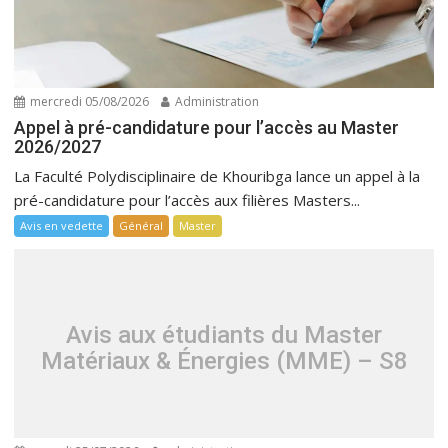
mercredi 05/08/2026
Administration
Appel à pré-candidature pour l’accès au Master
2026/2027
La Faculté Polydisciplinaire de Khouribga lance un appel à la
pré-candidature pour l’accès aux filières Masters...
Avis en vedette
Général
Master
Avis aux étudiants du Master
Matériaux & Énergies (MME) – S8