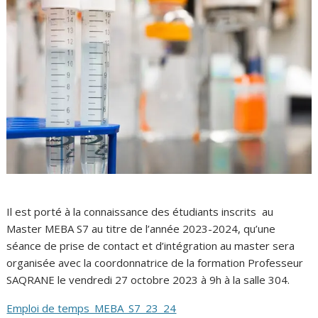
Il est porté à la connaissance des étudiants inscrits au
Master MEBA S7 au titre de l’année 2023-2024, qu’une
séance de prise de contact et d’intégration au master sera
organisée avec la coordonnatrice de la formation Professeur
SAQRANE le vendredi 27 octobre 2023 à 9h à la salle 304.
Emploi de temps_MEBA_S7_23_24