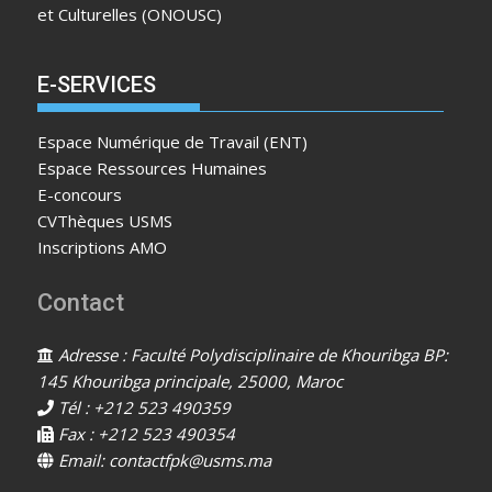
et Culturelles (ONOUSC)
E-SERVICES
Espace Numérique de Travail (ENT)
Espace Ressources Humaines
E-concours
CVThèques USMS
Inscriptions AMO
Contact
Adresse : Faculté Polydisciplinaire de Khouribga BP:
145 Khouribga principale, 25000, Maroc
Tél : +212 523 490359
Fax : +212 523 490354
Email: contactfpk@usms.ma