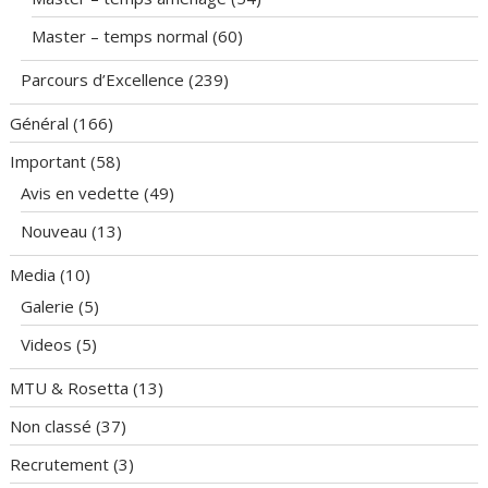
Master – temps normal
(60)
Parcours d’Excellence
(239)
Général
(166)
Important
(58)
Avis en vedette
(49)
Nouveau
(13)
Media
(10)
Galerie
(5)
Videos
(5)
MTU & Rosetta
(13)
Non classé
(37)
Recrutement
(3)