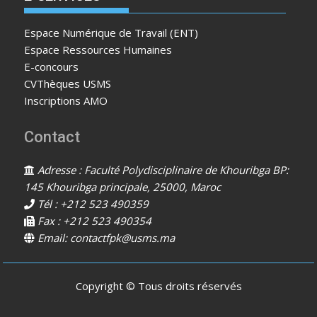
Espace Numérique de Travail (ENT)
Espace Ressources Humaines
E-concours
CVThèques USMS
Inscriptions AMO
Contact
Adresse : Faculté Polydisciplinaire de Khouribga BP:
145 Khouribga principale, 25000, Maroc
Tél : +212 523 490359
Fax : +212 523 490354
Email: contactfpk@usms.ma
Copyright © Tous droits réservés