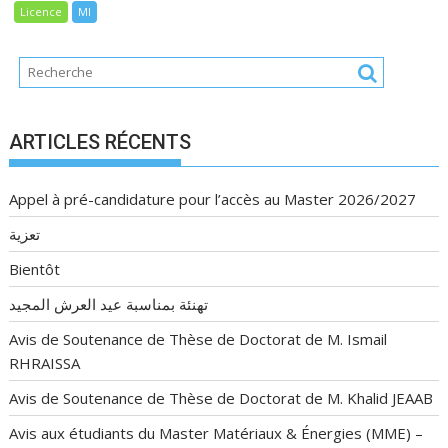
Licence
MI
ARTICLES RÉCENTS
Appel à pré-candidature pour l’accès au Master 2026/2027
تعزية
Bientôt
تهنئة بمناسبة عيد العرش المجيد
Avis de Soutenance de Thèse de Doctorat de M. Ismail
RHRAISSA
Avis de Soutenance de Thèse de Doctorat de M. Khalid JEAAB
Avis aux étudiants du Master Matériaux & Énergies (MME) –