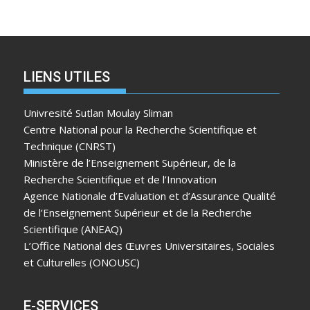
LIENS UTILES
Univresité Sutlan Moulay Sliman
Centre National pour la Recherche Scientifique et
Technique (CNRST)
Ministère de l’Enseignement Supérieur, de la
Recherche Scientifique et de l’Innovation
Agence Nationale d’Evaluation et d’Assurance Qualité
de l’Enseignement Supérieur et de la Recherche
Scientifique (ANEAQ)
L’Office National des Œuvres Universitaires, Sociales
et Culturelles (ONOUSC)
E-SERVICES