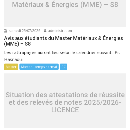
Matériaux & Énergies (MME) – S8
samedi 25/07/2026
administration
Avis aux étudiants du Master Matériaux & Énergies
(MME) – S8
Les rattrapages auront lieu selon le calendrier suivant : Pr.
Hasnaoui
Master
Master - temps normal
PC
Situation des attestations de réussite
et des relevés de notes 2025/2026-
LICENCE