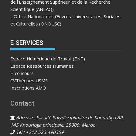
de l’Enseignement Supérieur et de la Recherche
Scientifique (ANEAQ)
L’Office National des Œuvres Universitaires, Sociales
et Culturelles (ONOUSC)
E-SERVICES
Espace Numérique de Travail (ENT)
Espace Ressources Humaines
E-concours
CVThèques USMS
Inscriptions AMO
Contact
Adresse : Faculté Polydisciplinaire de Khouribga BP:
145 Khouribga principale, 25000, Maroc
Tél : +212 523 490359