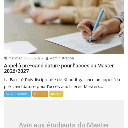
mercredi 05/08/2026
Administration
Appel à pré-candidature pour l’accès au Master
2026/2027
La Faculté Polydisciplinaire de Khouribga lance un appel à la
pré-candidature pour l’accès aux filières Masters...
Avis en vedette
Général
Master
Avis aux étudiants du Master