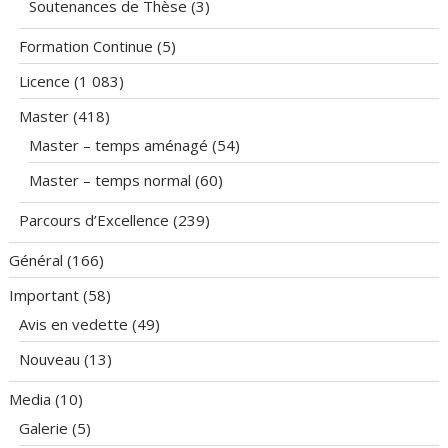
Soutenances de Thèse
(3)
Formation Continue
(5)
Licence
(1 083)
Master
(418)
Master – temps aménagé
(54)
Master – temps normal
(60)
Parcours d’Excellence
(239)
Général
(166)
Important
(58)
Avis en vedette
(49)
Nouveau
(13)
Media
(10)
Galerie
(5)