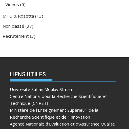
Videos
(5)
MTU & Rosetta
(13)
Non classé
(37)
Recrutement
(3)
LIENS UTILES
Univresité Sutlan Moulay Sliman
Centre National pour la Recherche Scientifique et
Technique (CNRST)
Ministère de l’Enseignement Supérieur, de la
Recherche Scientifique et de l’Innovation
Agence Nationale d’Evaluation et d’Assurance Qualité