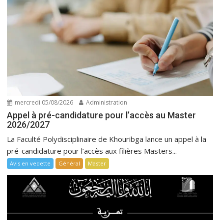
mercredi 05/08/2026
Administration
Appel à pré-candidature pour l’accès au Master
2026/2027
La Faculté Polydisciplinaire de Khouribga lance un appel à la
pré-candidature pour l’accès aux filières Masters...
Avis en vedette
Général
Master