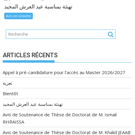
تهنئة بمناسبة عيد العرش المجيد
Avis en vedette
ARTICLES RÉCENTS
Appel à pré-candidature pour l’accès au Master 2026/2027
تعزية
Bientôt
تهنئة بمناسبة عيد العرش المجيد
Avis de Soutenance de Thèse de Doctorat de M. Ismail
RHRAISSA
Avis de Soutenance de Thèse de Doctorat de M. Khalid JEAAB