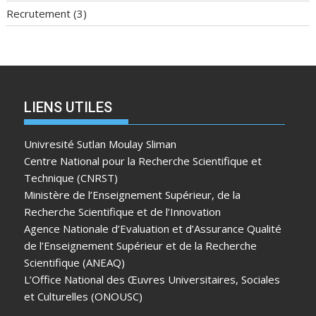
Recrutement
(3)
LIENS UTILES
Univresité Sutlan Moulay Sliman
Centre National pour la Recherche Scientifique et
Technique (CNRST)
Ministère de l’Enseignement Supérieur, de la
Recherche Scientifique et de l’Innovation
Agence Nationale d’Evaluation et d’Assurance Qualité
de l’Enseignement Supérieur et de la Recherche
Scientifique (ANEAQ)
L’Office National des Œuvres Universitaires, Sociales
et Culturelles (ONOUSC)