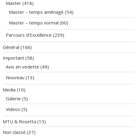
Master
(418)
Master – temps aménagé
(54)
Master – temps normal
(60)
Parcours d’Excellence
(239)
Général
(166)
Important
(58)
Avis en vedette
(49)
Nouveau
(13)
Media
(10)
Galerie
(5)
Videos
(5)
MTU & Rosetta
(13)
Non classé
(37)