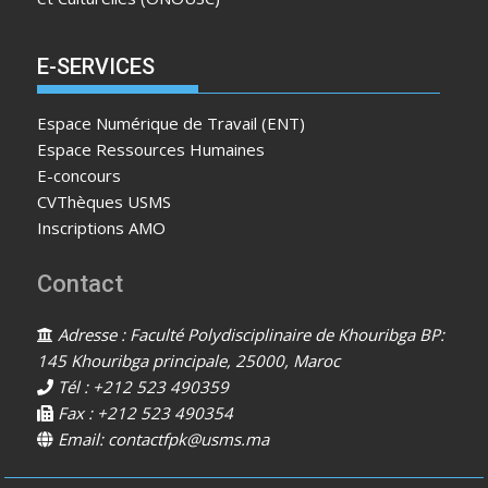
E-SERVICES
Espace Numérique de Travail (ENT)
Espace Ressources Humaines
E-concours
CVThèques USMS
Inscriptions AMO
Contact
Adresse : Faculté Polydisciplinaire de Khouribga BP:
145 Khouribga principale, 25000, Maroc
Tél : +212 523 490359
Fax : +212 523 490354
Email: contactfpk@usms.ma