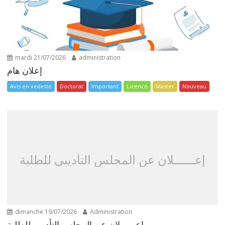
mardi 21/07/2026
administration
إعلان هام
Avis en vedette
Doctorat
Important
Licence
Master
Nouveau
إعــــــلان عن المجلس التأديبي للطلبة
dimanche 19/07/2026
Administration
إعــــــلان عن المجلس التأديبي للطلبة