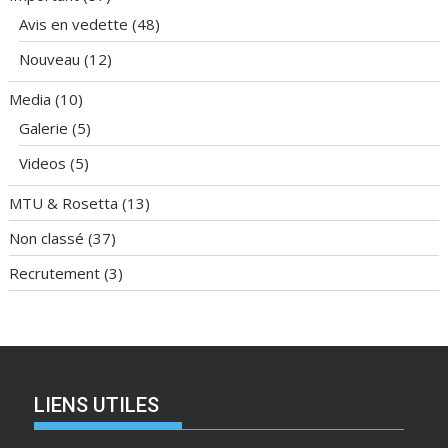
Avis en vedette
(48)
Nouveau
(12)
Media
(10)
Galerie
(5)
Videos
(5)
MTU & Rosetta
(13)
Non classé
(37)
Recrutement
(3)
LIENS UTILES