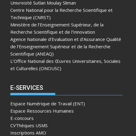
Univresité Sutlan Moulay Sliman
Centre National pour la Recherche Scientifique et
Technique (CNRST)
Ministère de l’Enseignement Supérieur, de la
Recherche Scientifique et de l’Innovation
Agence Nationale d’Evaluation et d’Assurance Qualité
de l’Enseignement Supérieur et de la Recherche
Scientifique (ANEAQ)
L’Office National des Œuvres Universitaires, Sociales
et Culturelles (ONOUSC)
E-SERVICES
Espace Numérique de Travail (ENT)
Espace Ressources Humaines
E-concours
CVThèques USMS
Inscriptions AMO