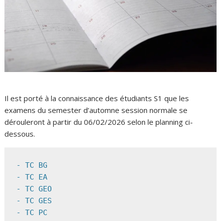
Il est porté à la connaissance des étudiants S1 que les
examens du semester d’automne session normale se
dérouleront à partir du 06/02/2026 selon le planning ci-
dessous.
- TC BG
- TC EA
- 
TC GEO 
- 
TC GES 
- TC PC