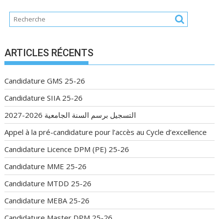
ARTICLES RÉCENTS
Candidature GMS 25-26
Candidature SIIA 25-26
التسجيل برسم السنة الجامعية 2026-2027
Appel à la pré-candidature pour l’accès au Cycle d’excellence
Candidature Licence DPM (PE) 25-26
Candidature MME 25-26
Candidature MTDD 25-26
Candidature MEBA 25-26
Candidature Master DPM 25-26