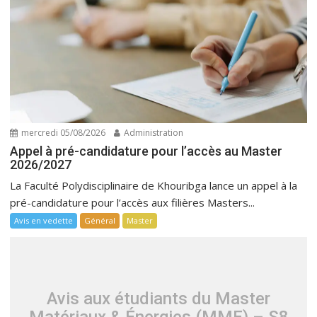
mercredi 05/08/2026
Administration
Appel à pré-candidature pour l’accès au Master
2026/2027
La Faculté Polydisciplinaire de Khouribga lance un appel à la
pré-candidature pour l’accès aux filières Masters...
Avis en vedette
Général
Master
Avis aux étudiants du Master
Matériaux & Énergies (MME) – S8