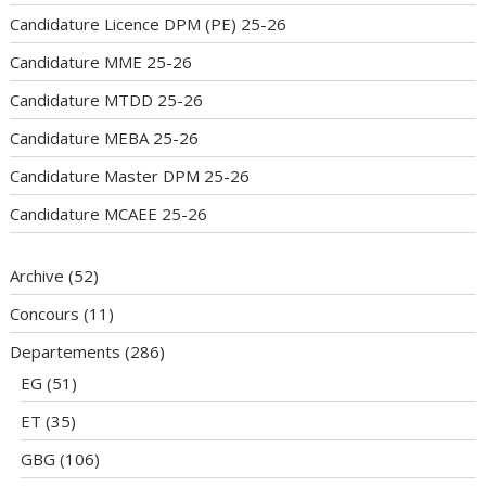
Candidature Licence DPM (PE) 25-26
Candidature MME 25-26
Candidature MTDD 25-26
Candidature MEBA 25-26
Candidature Master DPM 25-26
Candidature MCAEE 25-26
Archive
(52)
Concours
(11)
Departements
(286)
EG
(51)
ET
(35)
GBG
(106)