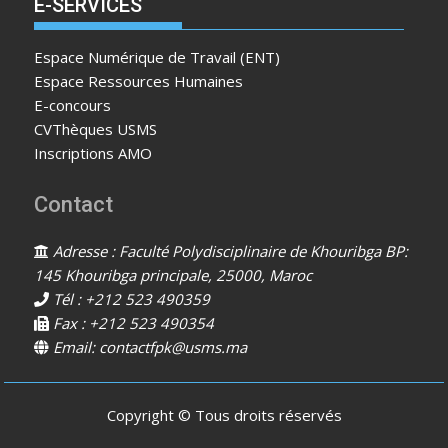
E-SERVICES
Espace Numérique de Travail (ENT)
Espace Ressources Humaines
E-concours
CVThèques USMS
Inscriptions AMO
Contact
Adresse : Faculté Polydisciplinaire de Khouribga BP:
145 Khouribga principale, 25000, Maroc
Tél : +212 523 490359
Fax : +212 523 490354
Email: contactfpk@usms.ma
Copyright © Tous droits réservés