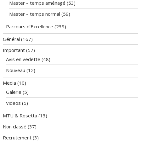
Master – temps aménagé
(53)
Master – temps normal
(59)
Parcours d’Excellence
(239)
Général
(167)
Important
(57)
Avis en vedette
(48)
Nouveau
(12)
Media
(10)
Galerie
(5)
Videos
(5)
MTU & Rosetta
(13)
Non classé
(37)
Recrutement
(3)