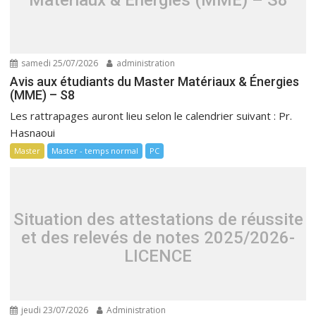
samedi 25/07/2026
administration
Avis aux étudiants du Master Matériaux & Énergies
(MME) – S8
Les rattrapages auront lieu selon le calendrier suivant : Pr.
Hasnaoui
Master
Master - temps normal
PC
Situation des attestations de réussite
et des relevés de notes 2025/2026-
LICENCE
jeudi 23/07/2026
Administration