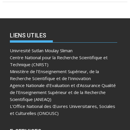
LIENS UTILES
Univresité Sutlan Moulay Sliman
Centre National pour la Recherche Scientifique et
Technique (CNRST)
Ministère de l’Enseignement Supérieur, de la
Recherche Scientifique et de l’Innovation
Agence Nationale d’Evaluation et d’Assurance Qualité
de l’Enseignement Supérieur et de la Recherche
Scientifique (ANEAQ)
L’Office National des Œuvres Universitaires, Sociales
et Culturelles (ONOUSC)