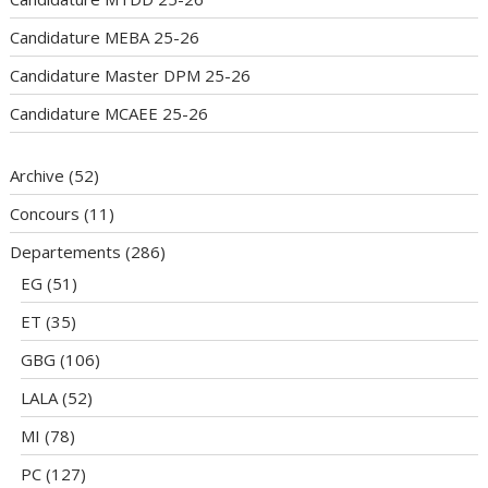
Candidature MEBA 25-26
Candidature Master DPM 25-26
Candidature MCAEE 25-26
Archive
(52)
Concours
(11)
Departements
(286)
EG
(51)
ET
(35)
GBG
(106)
LALA
(52)
MI
(78)
PC
(127)