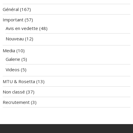
Général
(167)
Important
(57)
Avis en vedette
(48)
Nouveau
(12)
Media
(10)
Galerie
(5)
Videos
(5)
MTU & Rosetta
(13)
Non classé
(37)
Recrutement
(3)