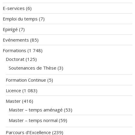
E-services
(6)
Emploi du temps
(7)
Epinlgé
(7)
Evénements
(85)
Formations
(1 748)
Doctorat
(125)
Soutenances de Thèse
(3)
Formation Continue
(5)
Licence
(1 083)
Master
(416)
Master – temps aménagé
(53)
Master – temps normal
(59)
Parcours d’Excellence
(239)