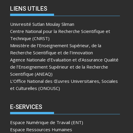
LIENS UTILES
Univresité Sutlan Moulay Sliman
Centre National pour la Recherche Scientifique et
Technique (CNRST)
Ministère de l’Enseignement Supérieur, de la
Recherche Scientifique et de l’Innovation
Agence Nationale d’Evaluation et d’Assurance Qualité
de l’Enseignement Supérieur et de la Recherche
Scientifique (ANEAQ)
L’Office National des Œuvres Universitaires, Sociales
et Culturelles (ONOUSC)
E-SERVICES
Espace Numérique de Travail (ENT)
Espace Ressources Humaines