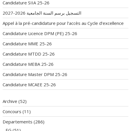
Candidature SIIA 25-26
التسجيل برسم السنة الجامعية 2026-2027
Appel à la pré-candidature pour l’accès au Cycle d’excellence
Candidature Licence DPM (PE) 25-26
Candidature MME 25-26
Candidature MTDD 25-26
Candidature MEBA 25-26
Candidature Master DPM 25-26
Candidature MCAEE 25-26
Archive
(52)
Concours
(11)
Departements
(286)
EG
(51)