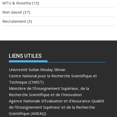
MTU & Rosetta
(13)
Non classé
(37)
Recrutement
(3)
LIENS UTILES
Univresité Sutlan Moulay Sliman
Centre National pour la Recherche Scientifique et
Technique (CNRST)
Ministère de l’Enseignement Supérieur, de la
Recherche Scientifique et de l’Innovation
Agence Nationale d’Evaluation et d’Assurance Qualité
de l’Enseignement Supérieur et de la Recherche
Scientifique (ANEAQ)