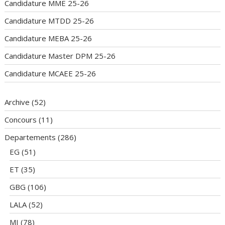
Candidature MME 25-26
Candidature MTDD 25-26
Candidature MEBA 25-26
Candidature Master DPM 25-26
Candidature MCAEE 25-26
Archive
(52)
Concours
(11)
Departements
(286)
EG
(51)
ET
(35)
GBG
(106)
LALA
(52)
MI
(78)