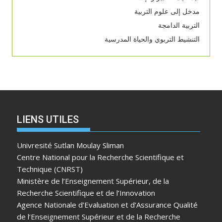
مدخل إلى علوم التربية
التربية الدامجة
التنشيط التربوي والحياة المدرسية
LIENS UTILES
Univresité Sutlan Moulay Sliman
Centre National pour la Recherche Scientifique et
Technique (CNRST)
Ministère de l’Enseignement Supérieur, de la
Recherche Scientifique et de l’Innovation
Agence Nationale d’Evaluation et d’Assurance Qualité
de l’Enseignement Supérieur et de la Recherche