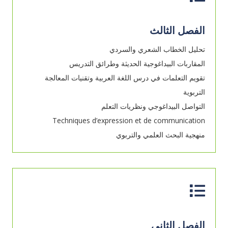
الفصل الثالث
تحليل الخطاب الشعري والسردي
المقاربات البيداغوجية الحديثة وطرائق التدريس
تقويم التعلمات في درس اللغة العربية وتقنيات المعالجة
التربوية
التواصل البيداغوجي ونظريات التعلم
Techniques d’expression et de communication
منهجية البحث العلمي والتربوي
الفصل الثاني