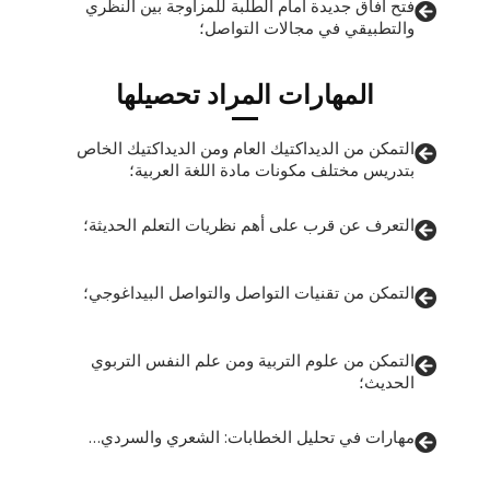
فتح آفاق جديدة أمام الطلبة للمزاوجة بين النظري
والتطبيقي في مجالات التواصل؛
المهارات المراد تحصيلها
التمكن من الديداكتيك العام ومن الديداكتيك الخاص
بتدريس مختلف مكونات مادة اللغة العربية؛
التعرف عن قرب على أهم نظريات التعلم الحديثة؛
التمكن من تقنيات التواصل والتواصل البيداغوجي؛
التمكن من علوم التربية ومن علم النفس التربوي
الحديث؛
مهارات في تحليل الخطابات: الشعري والسردي…