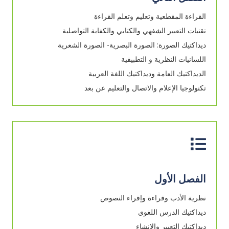
القراءة المقطعية وتعليم وتعلم القراءة
تقنيات التعبير الشفهي والكتابي والكفاية التواصلية
ديداكتيك الصورة: الصورة البصرية- الصورة الشعرية
اللسانيات النظرية و التطبيقية
الديداكتيك العامة وديداكتيك اللغة العربية
تكنولوجيا الإعلام والاتصال والتعليم عن بعد
الفصل الأول
نظرية الأدب وقراءة وإقراء النصوص
ديداكتيك الدرس اللغوي
ديداكتيك التعبير والإنشاء