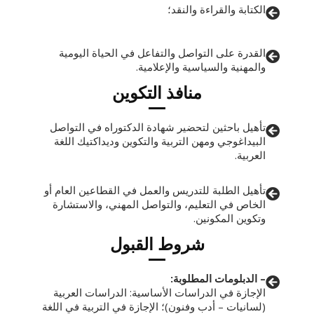
الكتابة والقراءة والنقد؛
القدرة على التواصل والتفاعل في الحياة اليومية
والمهنية والسياسية والإعلامية.
منافذ التكوين
تأهيل باحثين لتحضير شهادة الدكتوراه في التواصل
البيداغوجي ومهن التربية والتكوين وديداكتيك اللغة
العربية.
تأهيل الطلبة للتدريس والعمل في القطاعين العام أو
الخاص في التعليم، والتواصل المهني، والاستشارة
وتكوين المكونين.
شروط القبول
– الدبلومات المطلوبة:
الإجازة في الدراسات الأساسية: الدراسات العربية
(لسانيات – أدب وفنون)؛ الإجازة في التربية في اللغة