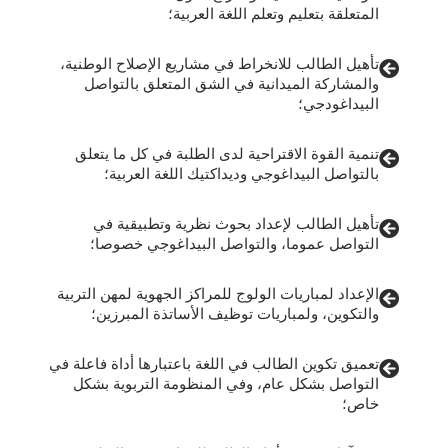
المتعلقة بتعليم وتعلم اللغة العربية؛
تأهيل الطالب للانخراط في مشاريع الإصلاح الوطنية،
والمشاركة الميدانية في الشق المتعلق بالتواصل
البيداغودجي؛
تنمية القوة الاقتراحية لدى الطلبة في كل ما يتعلق
بالتواصل البيداغوجي وديداكتيك اللغة العربية؛
تأهيل الطالب لإعداد بحوث نظرية وتطبيقية في
التواصل عموما، والتواصل البيداغوجي خصوصا؛
الإعداد لمباريات الولوج للمراكز الجهوية لمهن التربية
والتكوين، ولمباريات توظيف الأساتذة المبرزين؛
تعميق تكوين الطالب في اللغة باعتبارها أداة فاعلة في
التواصل بشكل عام، وفي المنظومة التربوية بشكل
خاص؛