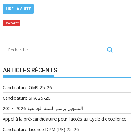
LIRE LA SUITE
Doctorat
ARTICLES RÉCENTS
Candidature GMS 25-26
Candidature SIIA 25-26
التسجيل برسم السنة الجامعية 2026-2027
Appel à la pré-candidature pour l’accès au Cycle d’excellence
Candidature Licence DPM (PE) 25-26