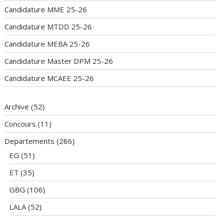
Candidature MME 25-26
Candidature MTDD 25-26
Candidature MEBA 25-26
Candidature Master DPM 25-26
Candidature MCAEE 25-26
Archive
(52)
Concours
(11)
Departements
(286)
EG
(51)
ET
(35)
GBG
(106)
LALA
(52)