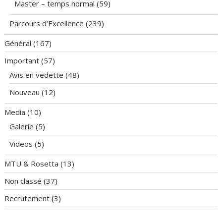
Master – temps normal
(59)
Parcours d’Excellence
(239)
Général
(167)
Important
(57)
Avis en vedette
(48)
Nouveau
(12)
Media
(10)
Galerie
(5)
Videos
(5)
MTU & Rosetta
(13)
Non classé
(37)
Recrutement
(3)