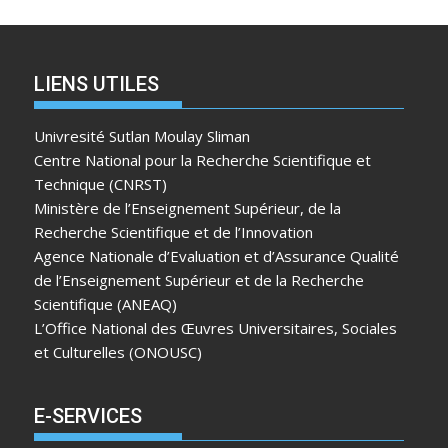
LIENS UTILES
Univresité Sutlan Moulay Sliman
Centre National pour la Recherche Scientifique et
Technique (CNRST)
Ministère de l’Enseignement Supérieur, de la
Recherche Scientifique et de l’Innovation
Agence Nationale d’Evaluation et d’Assurance Qualité
de l’Enseignement Supérieur et de la Recherche
Scientifique (ANEAQ)
L’Office National des Œuvres Universitaires, Sociales
et Culturelles (ONOUSC)
E-SERVICES