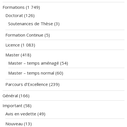
Formations
(1 749)
Doctorat
(126)
Soutenances de Thèse
(3)
Formation Continue
(5)
Licence
(1 083)
Master
(418)
Master – temps aménagé
(54)
Master – temps normal
(60)
Parcours d’Excellence
(239)
Général
(166)
Important
(58)
Avis en vedette
(49)
Nouveau
(13)