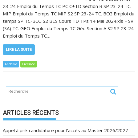
23-24 Emploi du Temps TC PC C+TD Section B SP 23-24 TC.
MIP Emploi du Temps TC MIP S2 SP 23-24 TC. BCG Emploi du
temps SP TC-BCG S2 BES Cours TD TPs 14 Mai 2024.xls – SV
(SA) TC. GEO Emploi du Temps TC Géo Section A S2 SP 23-24
Emploi du Temps TC…
LIRE LA SUITE
Archive
Licence
ARTICLES RÉCENTS
Appel à pré-candidature pour l’accès au Master 2026/2027