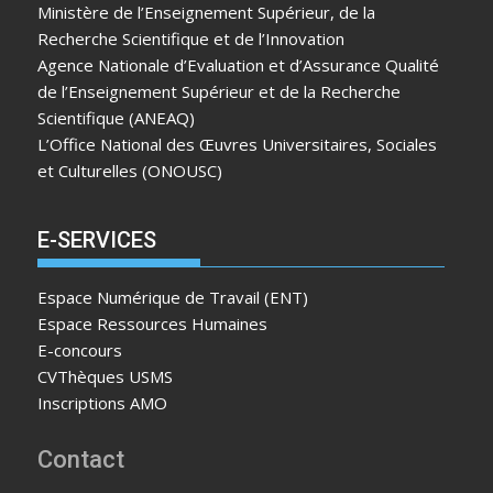
Ministère de l’Enseignement Supérieur, de la
Recherche Scientifique et de l’Innovation
Agence Nationale d’Evaluation et d’Assurance Qualité
de l’Enseignement Supérieur et de la Recherche
Scientifique (ANEAQ)
L’Office National des Œuvres Universitaires, Sociales
et Culturelles (ONOUSC)
E-SERVICES
Espace Numérique de Travail (ENT)
Espace Ressources Humaines
E-concours
CVThèques USMS
Inscriptions AMO
Contact