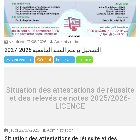
vendredi 07/08/2026
Administration
التسجيل برسم السنة الجامعية 2026-2027
Avis en vedette
Général
Important
Licence
Situation des attestations de réussite
et des relevés de notes 2025/2026-
LICENCE
jeudi 23/07/2026
Administration
Situation des attestations de réussite et des