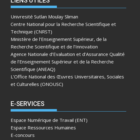
LIENS UTILES
Univresité Sutlan Moulay Sliman
Centre National pour la Recherche Scientifique et
Technique (CNRST)
Ministère de l’Enseignement Supérieur, de la
Recherche Scientifique et de l’Innovation
Agence Nationale d’Evaluation et d’Assurance Qualité
de l’Enseignement Supérieur et de la Recherche
Scientifique (ANEAQ)
L’Office National des Œuvres Universitaires, Sociales
et Culturelles (ONOUSC)
E-SERVICES
Espace Numérique de Travail (ENT)
Espace Ressources Humaines
E-concours