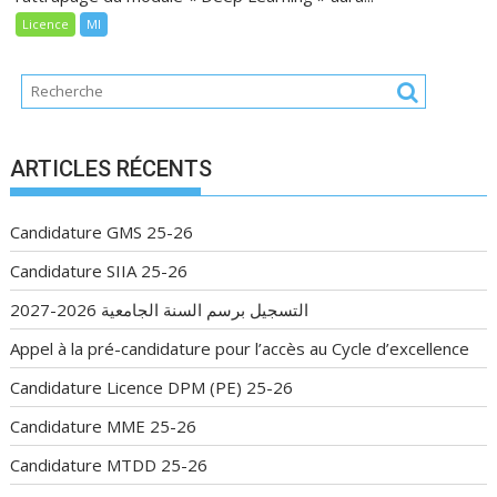
Licence
MI
ARTICLES RÉCENTS
Candidature GMS 25-26
Candidature SIIA 25-26
التسجيل برسم السنة الجامعية 2026-2027
Appel à la pré-candidature pour l’accès au Cycle d’excellence
Candidature Licence DPM (PE) 25-26
Candidature MME 25-26
Candidature MTDD 25-26