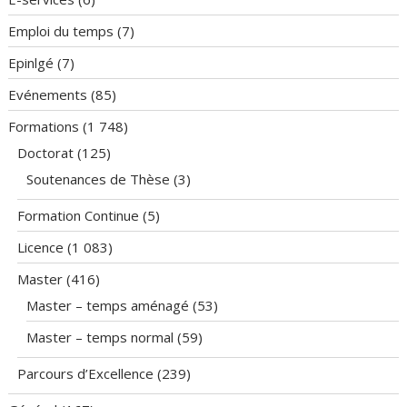
Emploi du temps
(7)
Epinlgé
(7)
Evénements
(85)
Formations
(1 748)
Doctorat
(125)
Soutenances de Thèse
(3)
Formation Continue
(5)
Licence
(1 083)
Master
(416)
Master – temps aménagé
(53)
Master – temps normal
(59)
Parcours d’Excellence
(239)