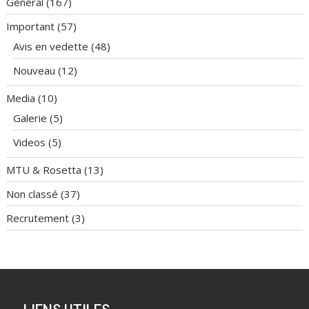
Général
(167)
Important
(57)
Avis en vedette
(48)
Nouveau
(12)
Media
(10)
Galerie
(5)
Videos
(5)
MTU & Rosetta
(13)
Non classé
(37)
Recrutement
(3)