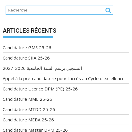
ARTICLES RÉCENTS
Candidature GMS 25-26
Candidature SIIA 25-26
التسجيل برسم السنة الجامعية 2026-2027
Appel à la pré-candidature pour l’accès au Cycle d’excellence
Candidature Licence DPM (PE) 25-26
Candidature MME 25-26
Candidature MTDD 25-26
Candidature MEBA 25-26
Candidature Master DPM 25-26