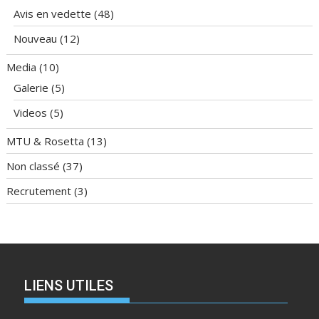
Avis en vedette
(48)
Nouveau
(12)
Media
(10)
Galerie
(5)
Videos
(5)
MTU & Rosetta
(13)
Non classé
(37)
Recrutement
(3)
LIENS UTILES