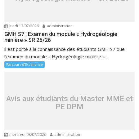
lundi 13/07/2026
administration
GMH S7 : Examen du module « Hydrogéologie
minière » SR 25/26
il est porté à la connaissance des étudiants GMH S7 que
l’examen du module « Hydrogéologie minière »...
Parcours d’Excellence
Avis aux étudiants du Master MME et
PE DPM
mercredi 08/07/2026
administration