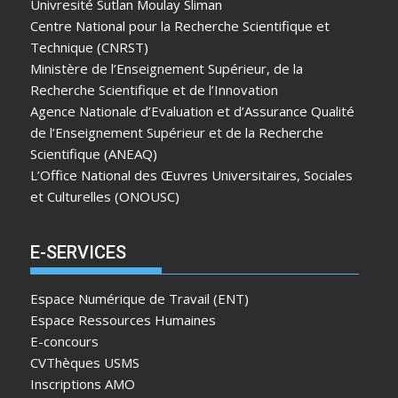
Univresité Sutlan Moulay Sliman
Centre National pour la Recherche Scientifique et
Technique (CNRST)
Ministère de l’Enseignement Supérieur, de la
Recherche Scientifique et de l’Innovation
Agence Nationale d’Evaluation et d’Assurance Qualité
de l’Enseignement Supérieur et de la Recherche
Scientifique (ANEAQ)
L’Office National des Œuvres Universitaires, Sociales
et Culturelles (ONOUSC)
E-SERVICES
Espace Numérique de Travail (ENT)
Espace Ressources Humaines
E-concours
CVThèques USMS
Inscriptions AMO