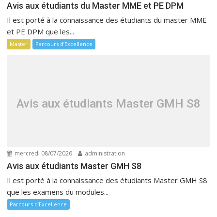
Avis aux étudiants du Master MME et PE DPM
Il est porté à la connaissance des étudiants du master MME
et PE DPM que les...
Master
Parcours d’Excellence
Avis aux étudiants Master GMH S8
mercredi 08/07/2026
administration
Avis aux étudiants Master GMH S8
Il est porté à la connaissance des étudiants Master GMH S8
que les examens du modules...
Parcours d’Excellence