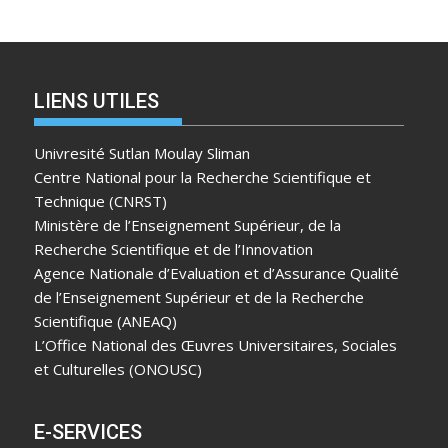
LIENS UTILES
Univresité Sutlan Moulay Sliman
Centre National pour la Recherche Scientifique et
Technique (CNRST)
Ministère de l’Enseignement Supérieur, de la
Recherche Scientifique et de l’Innovation
Agence Nationale d’Evaluation et d’Assurance Qualité
de l’Enseignement Supérieur et de la Recherche
Scientifique (ANEAQ)
L’Office National des Œuvres Universitaires, Sociales
et Culturelles (ONOUSC)
E-SERVICES