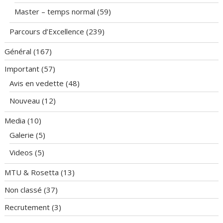
Master – temps normal
(59)
Parcours d’Excellence
(239)
Général
(167)
Important
(57)
Avis en vedette
(48)
Nouveau
(12)
Media
(10)
Galerie
(5)
Videos
(5)
MTU & Rosetta
(13)
Non classé
(37)
Recrutement
(3)