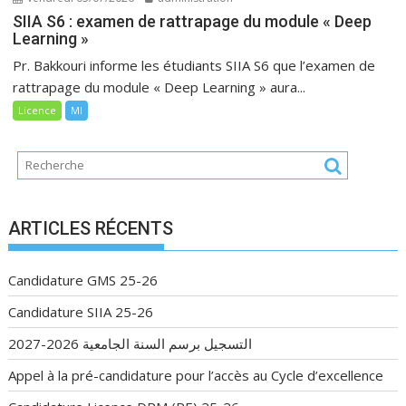
SIIA S6 : examen de rattrapage du module « Deep
Learning »
Pr. Bakkouri informe les étudiants SIIA S6 que l’examen de
rattrapage du module « Deep Learning » aura...
Licence
MI
ARTICLES RÉCENTS
Candidature GMS 25-26
Candidature SIIA 25-26
التسجيل برسم السنة الجامعية 2026-2027
Appel à la pré-candidature pour l’accès au Cycle d’excellence