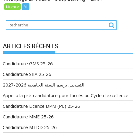
Licence
MI
ARTICLES RÉCENTS
Candidature GMS 25-26
Candidature SIIA 25-26
التسجيل برسم السنة الجامعية 2026-2027
Appel à la pré-candidature pour l’accès au Cycle d’excellence
Candidature Licence DPM (PE) 25-26
Candidature MME 25-26
Candidature MTDD 25-26