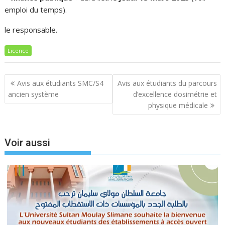
emploi du temps).
le responsable.
Licence
Navigation
Avis aux étudiants SMC/S4
Avis aux étudiants du parcours
de
ancien système
d’excellence dosimétrie et
l’article
physique médicale
Voir aussi