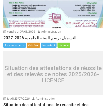
vendredi 07/08/2026
Administration
التسجيل برسم السنة الجامعية 2026-2027
Avis en vedette
Général
Important
Licence
Situation des attestations de réussite
et des relevés de notes 2025/2026-
LICENCE
jeudi 23/07/2026
Administration
Situation des attestations de réussite et des