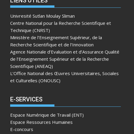
LIENS UTILES
Univresité Sutlan Moulay Sliman
Centre National pour la Recherche Scientifique et
Technique (CNRST)
Ministère de l’Enseignement Supérieur, de la
Recherche Scientifique et de l’Innovation
Agence Nationale d’Evaluation et d’Assurance Qualité
de l’Enseignement Supérieur et de la Recherche
Scientifique (ANEAQ)
L’Office National des Œuvres Universitaires, Sociales
et Culturelles (ONOUSC)
E-SERVICES
Espace Numérique de Travail (ENT)
Espace Ressources Humaines
E-concours