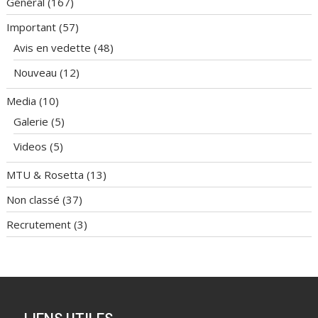
Général
(167)
Important
(57)
Avis en vedette
(48)
Nouveau
(12)
Media
(10)
Galerie
(5)
Videos
(5)
MTU & Rosetta
(13)
Non classé
(37)
Recrutement
(3)