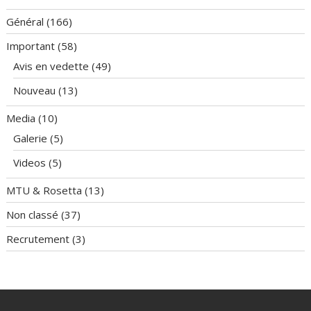
Général
(166)
Important
(58)
Avis en vedette
(49)
Nouveau
(13)
Media
(10)
Galerie
(5)
Videos
(5)
MTU & Rosetta
(13)
Non classé
(37)
Recrutement
(3)