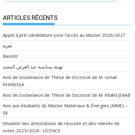
ARTICLES RÉCENTS
Appel à pré-candidature pour l’accès au Master 2026/2027
تعزية
Bientôt
تهنئة بمناسبة عيد العرش المجيد
Avis de Soutenance de Thèse de Doctorat de M. Ismail
RHRAISSA
Avis de Soutenance de Thèse de Doctorat de M. Khalid JEAAB
Avis aux étudiants du Master Matériaux & Énergies (MME) –
S8
Situation des attestations de réussite et des relevés de
notes 2025/2026- LICENCE