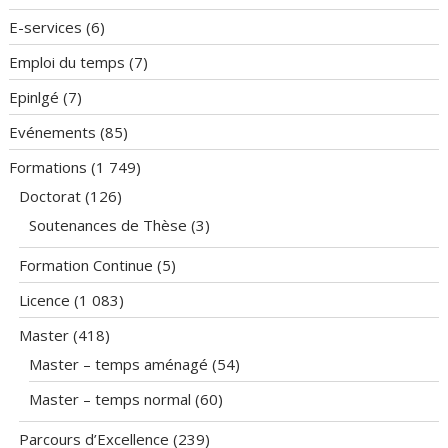
E-services
(6)
Emploi du temps
(7)
Epinlgé
(7)
Evénements
(85)
Formations
(1 749)
Doctorat
(126)
Soutenances de Thèse
(3)
Formation Continue
(5)
Licence
(1 083)
Master
(418)
Master – temps aménagé
(54)
Master – temps normal
(60)
Parcours d’Excellence
(239)