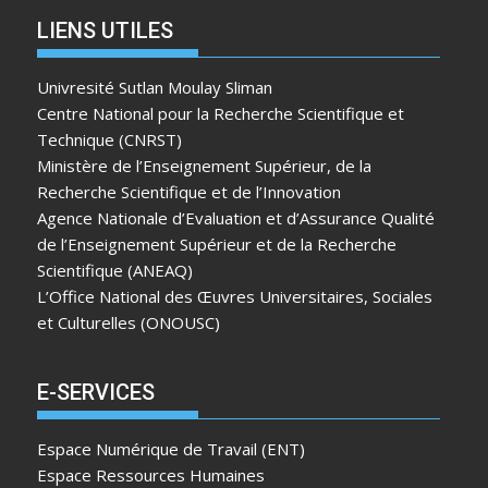
LIENS UTILES
Univresité Sutlan Moulay Sliman
Centre National pour la Recherche Scientifique et
Technique (CNRST)
Ministère de l’Enseignement Supérieur, de la
Recherche Scientifique et de l’Innovation
Agence Nationale d’Evaluation et d’Assurance Qualité
de l’Enseignement Supérieur et de la Recherche
Scientifique (ANEAQ)
L’Office National des Œuvres Universitaires, Sociales
et Culturelles (ONOUSC)
E-SERVICES
Espace Numérique de Travail (ENT)
Espace Ressources Humaines