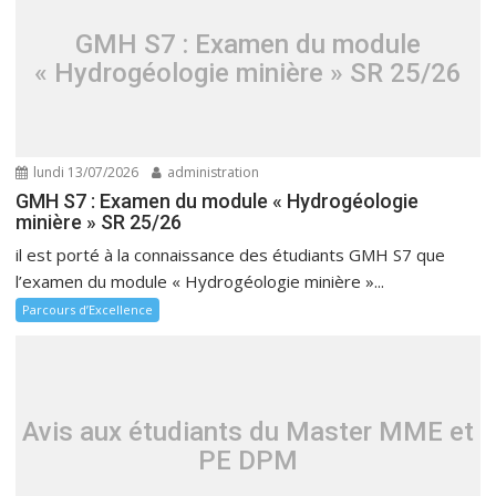
GMH S7 : Examen du module
« Hydrogéologie minière » SR 25/26
lundi 13/07/2026
administration
GMH S7 : Examen du module « Hydrogéologie
minière » SR 25/26
il est porté à la connaissance des étudiants GMH S7 que
l’examen du module « Hydrogéologie minière »...
Parcours d’Excellence
Avis aux étudiants du Master MME et
PE DPM