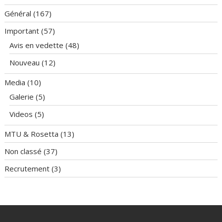
Général
(167)
Important
(57)
Avis en vedette
(48)
Nouveau
(12)
Media
(10)
Galerie
(5)
Videos
(5)
MTU & Rosetta
(13)
Non classé
(37)
Recrutement
(3)