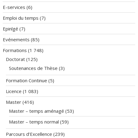
E-services
(6)
Emploi du temps
(7)
Epinlgé
(7)
Evénements
(85)
Formations
(1 748)
Doctorat
(125)
Soutenances de Thèse
(3)
Formation Continue
(5)
Licence
(1 083)
Master
(416)
Master – temps aménagé
(53)
Master – temps normal
(59)
Parcours d’Excellence
(239)