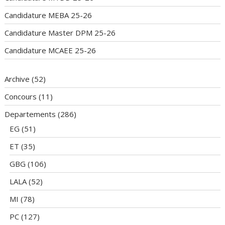
Candidature MEBA 25-26
Candidature Master DPM 25-26
Candidature MCAEE 25-26
Archive
(52)
Concours
(11)
Departements
(286)
EG
(51)
ET
(35)
GBG
(106)
LALA
(52)
MI
(78)
PC
(127)