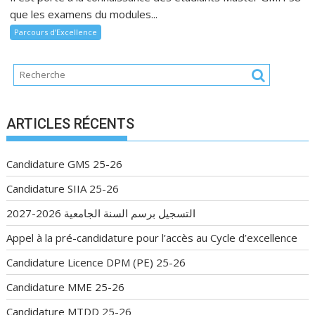
que les examens du modules...
Parcours d’Excellence
ARTICLES RÉCENTS
Candidature GMS 25-26
Candidature SIIA 25-26
التسجيل برسم السنة الجامعية 2026-2027
Appel à la pré-candidature pour l’accès au Cycle d’excellence
Candidature Licence DPM (PE) 25-26
Candidature MME 25-26
Candidature MTDD 25-26