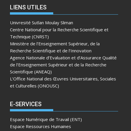
LIENS UTILES
Univresité Sutlan Moulay Sliman
Centre National pour la Recherche Scientifique et
Technique (CNRST)
Ministère de l’Enseignement Supérieur, de la
Recherche Scientifique et de l’Innovation
Agence Nationale d’Evaluation et d’Assurance Qualité
de l’Enseignement Supérieur et de la Recherche
Scientifique (ANEAQ)
L’Office National des Œuvres Universitaires, Sociales
et Culturelles (ONOUSC)
E-SERVICES
Espace Numérique de Travail (ENT)
Espace Ressources Humaines