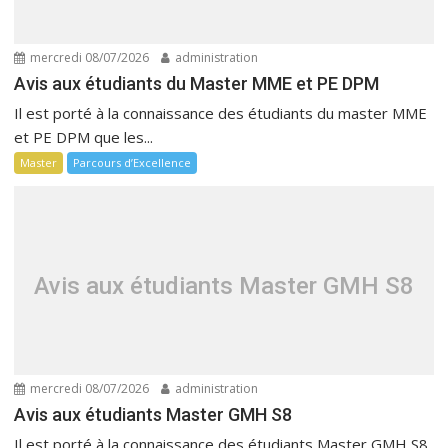
mercredi 08/07/2026
administration
Avis aux étudiants du Master MME et PE DPM
Il est porté à la connaissance des étudiants du master MME
et PE DPM que les...
Master
Parcours d’Excellence
Avis aux étudiants Master GMH S8
mercredi 08/07/2026
administration
Avis aux étudiants Master GMH S8
Il est porté à la connaissance des étudiants Master GMH S8