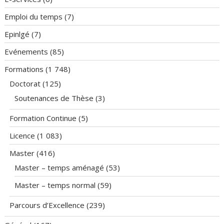
Emploi du temps
(7)
Epinlgé
(7)
Evénements
(85)
Formations
(1 748)
Doctorat
(125)
Soutenances de Thèse
(3)
Formation Continue
(5)
Licence
(1 083)
Master
(416)
Master – temps aménagé
(53)
Master – temps normal
(59)
Parcours d’Excellence
(239)