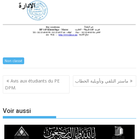
Non classé
Navigation
Avis aux étudiants du PE
ماستر التلقي وتأويلية الخطاب
de
DPM.
l’article
Voir aussi