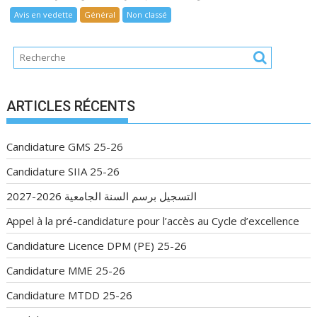
Avis en vedette
Général
Non classé
ARTICLES RÉCENTS
Candidature GMS 25-26
Candidature SIIA 25-26
التسجيل برسم السنة الجامعية 2026-2027
Appel à la pré-candidature pour l’accès au Cycle d’excellence
Candidature Licence DPM (PE) 25-26
Candidature MME 25-26
Candidature MTDD 25-26