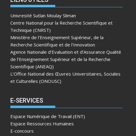
Univresité Sutlan Moulay Sliman
Centre National pour la Recherche Scientifique et
Technique (CNRST)
Ministère de l’Enseignement Supérieur, de la
Recherche Scientifique et de l’Innovation
Agence Nationale d’Evaluation et d’Assurance Qualité
de l’Enseignement Supérieur et de la Recherche
Scientifique (ANEAQ)
L’Office National des Œuvres Universitaires, Sociales
et Culturelles (ONOUSC)
E-SERVICES
Espace Numérique de Travail (ENT)
Espace Ressources Humaines
E-concours