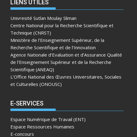
LIENS UTILES
Univresité Sutlan Moulay Sliman
Centre National pour la Recherche Scientifique et
Technique (CNRST)
Ministère de l’Enseignement Supérieur, de la
Recherche Scientifique et de l’Innovation
Agence Nationale d’Evaluation et d’Assurance Qualité
de l’Enseignement Supérieur et de la Recherche
Scientifique (ANEAQ)
L’Office National des Œuvres Universitaires, Sociales
et Culturelles (ONOUSC)
E-SERVICES
Espace Numérique de Travail (ENT)
Espace Ressources Humaines
E-concours