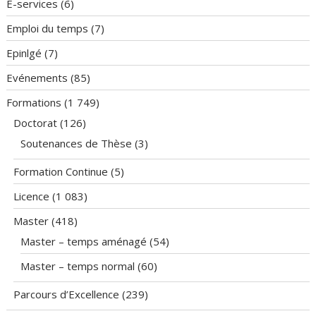
E-services
(6)
Emploi du temps
(7)
Epinlgé
(7)
Evénements
(85)
Formations
(1 749)
Doctorat
(126)
Soutenances de Thèse
(3)
Formation Continue
(5)
Licence
(1 083)
Master
(418)
Master – temps aménagé
(54)
Master – temps normal
(60)
Parcours d’Excellence
(239)