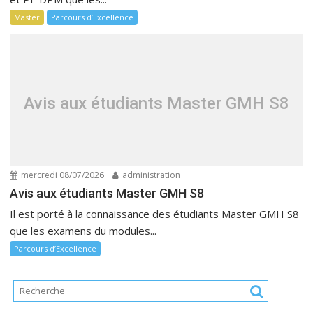
Master
Parcours d’Excellence
Avis aux étudiants Master GMH S8
mercredi 08/07/2026
administration
Avis aux étudiants Master GMH S8
Il est porté à la connaissance des étudiants Master GMH S8
que les examens du modules...
Parcours d’Excellence