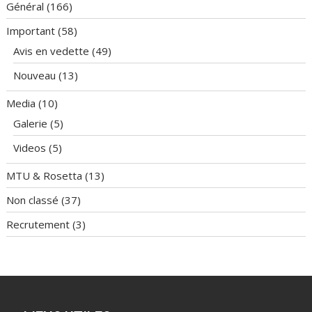
Général
(166)
Important
(58)
Avis en vedette
(49)
Nouveau
(13)
Media
(10)
Galerie
(5)
Videos
(5)
MTU & Rosetta
(13)
Non classé
(37)
Recrutement
(3)