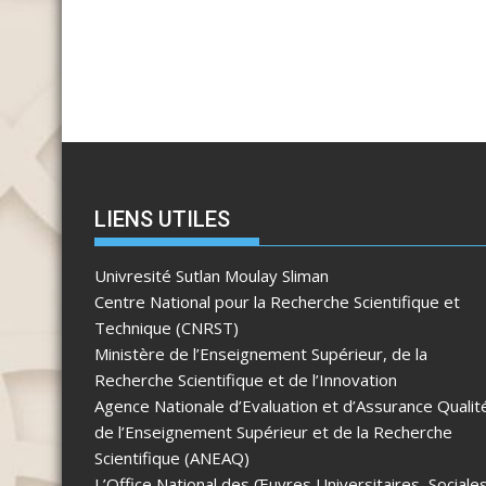
LIENS UTILES
Univresité Sutlan Moulay Sliman
Centre National pour la Recherche Scientifique et
Technique (CNRST)
Ministère de l’Enseignement Supérieur, de la
Recherche Scientifique et de l’Innovation
Agence Nationale d’Evaluation et d’Assurance Qualit
de l’Enseignement Supérieur et de la Recherche
Scientifique (ANEAQ)
L’Office National des Œuvres Universitaires, Sociale