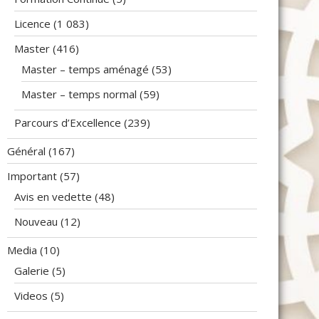
Licence
(1 083)
Master
(416)
Master – temps aménagé
(53)
Master – temps normal
(59)
Parcours d’Excellence
(239)
Général
(167)
Important
(57)
Avis en vedette
(48)
Nouveau
(12)
Media
(10)
Galerie
(5)
Videos
(5)