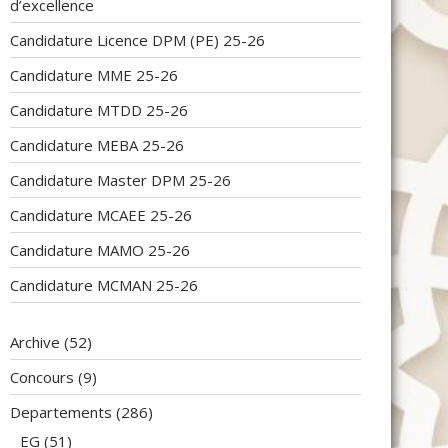
d’excellence
Candidature Licence DPM (PE) 25-26
Candidature MME 25-26
Candidature MTDD 25-26
Candidature MEBA 25-26
Candidature Master DPM 25-26
Candidature MCAEE 25-26
Candidature MAMO 25-26
Candidature MCMAN 25-26
Archive
(52)
Concours
(9)
Departements
(286)
EG
(51)